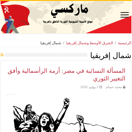
الرئيسية
/
الشرق الأوسط وشمال إفريقيا
/
شمال إفريقيا
شمال إفريقيا
المسألة النسائية في مصر: أزمة الرأسمالية وأفق
التغيير الثوري
محمد حسام
2 يوليو، 2026