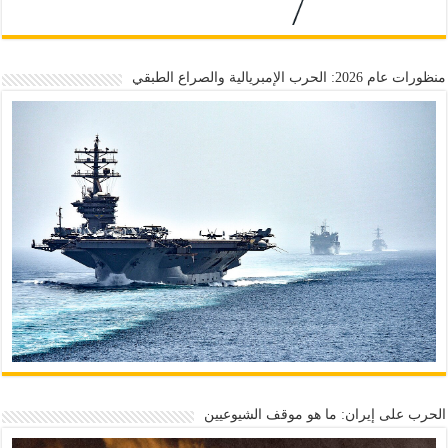
منظورات عام 2026: الحرب الإمبريالية والصراع الطبقي
الحرب على إيران: ما هو موقف الشيوعيين