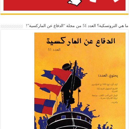
ما هي التروتسكية؟ العدد 51 من مجلة “الدفاع عن الماركسية”!