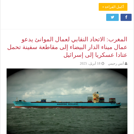
أكمل القراءة »
المغرب: الاتحاد النقابي لعمال الموانئ يدعو
عمال ميناء الدار البيضاء إلى مقاطعة سفينة تحمل
عتادا عسكريا إلى إسرائيل
أنس رحيمي
18 أبريل، 2025