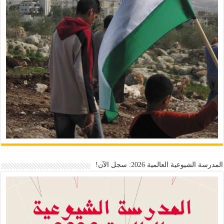
المدرسة الشيوعية العالمية 2026: سجل الآن!