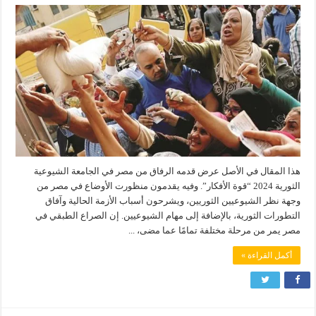
هذا المقال في الأصل عرض قدمه الرفاق من مصر في الجامعة الشيوعية
الثورية 2024 “قوة الأفكار”. وفيه يقدمون منظورت الأوضاع في مصر من
وجهة نظر الشيوعيين الثوريين، ويشرحون أسباب الأزمة الحالية وآفاق
التطورات الثورية، بالإضافة إلى مهام الشيوعيين. إن الصراع الطبقي في
مصر يمر من مرحلة مختلفة تمامًا عما مضى، ...
أكمل القراءة »