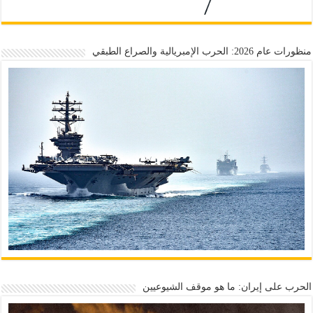
منظورات عام 2026: الحرب الإمبريالية والصراع الطبقي
الحرب على إيران: ما هو موقف الشيوعيين