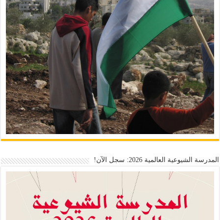
المدرسة الشيوعية العالمية 2026: سجل الآن!