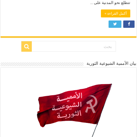
تتطلع نحو المدنية على ...
أكمل القراءة »
بيان الأممية الشيوعية الثورية