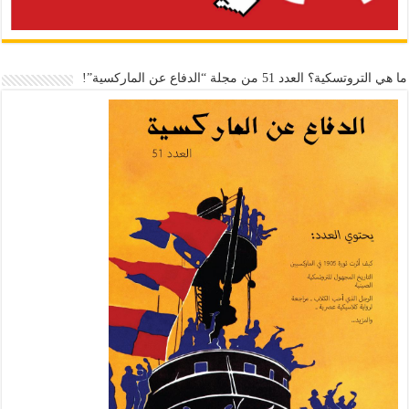
ما هي التروتسكية؟ العدد 51 من مجلة “الدفاع عن الماركسية”!