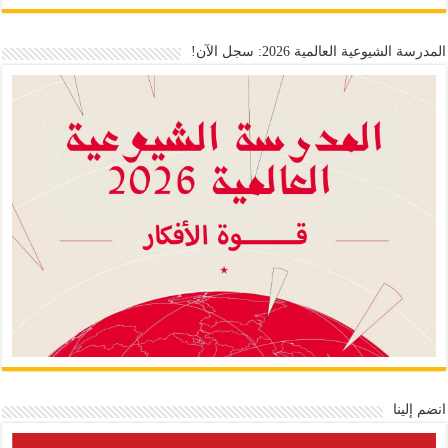
المدرسة الشيوعية العالمية 2026: سجل الآن!
انضم إلينا