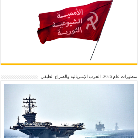
منظورات عام 2026: الحرب الإمبريالية والصراع الطبقي