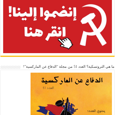
ما هي التروتسكية؟ العدد 51 من مجلة “الدفاع عن الماركسية”!