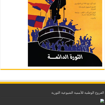
الفروع الوطنية للأممية الشيوعية الثورية