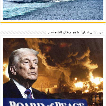
الحرب على إيران: ما هو موقف الشيوعيين