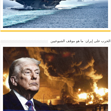
الحرب على إيران: ما هو موقف الشيوعيين