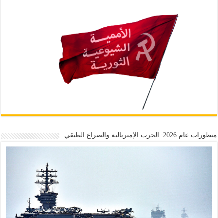
منظورات عام 2026: الحرب الإمبريالية والصراع الطبقي