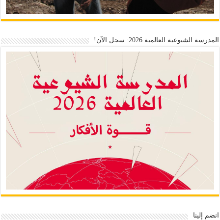
المدرسة الشيوعية العالمية 2026: سجل الآن!
انضم إلينا