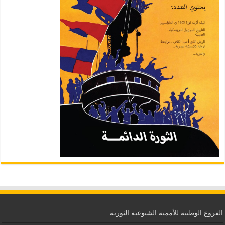
الفروع الوطنية للأممية الشيوعية الثورية