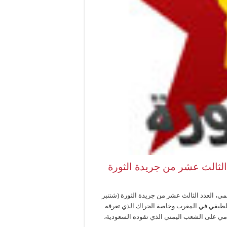
لثالث عشر من جريدة الثورة
ي، العدد الثالث عشر من جريدة الثورة (شتنبر
 الطبقي في المغرب وخاصة الحراك الذي تعرفه
مي على الشعب اليمني الذي تقوده السعودية،