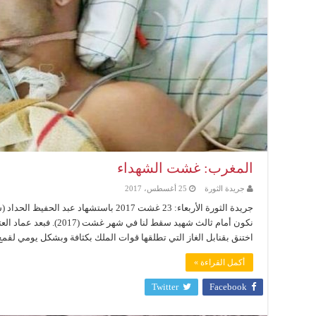
المغرب: غشت الشهداء
جريدة الثورة
25 أغسطس، 2017
جريدة الثورة الأربعاء: 23 غشت 2017 باستشها
نكون أمام ثالث شهيد سقط لنا
اختنق بقنابل الغاز التي تطلقها قوات الملك بكثافة وبشكل يومي لقمع 
أكمل القراءة »
Twitter
Facebook