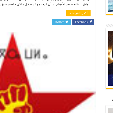
أبواق النظام تنشر الأوهام بشأن قرب موعد تدخل ملكي حاسم سيؤدي 
أكمل القراءة »
Twitter
Facebook