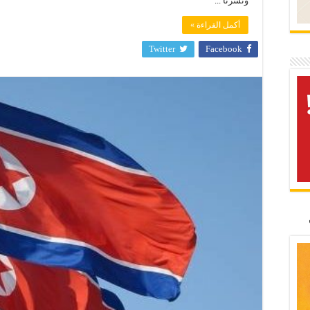
ونشرنا ...
أكمل القراءة »
Twitter
Facebook