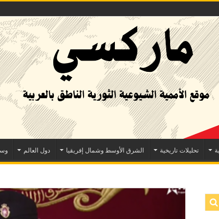
ة
تحليلات تاريخية
الشرق الأوسط وشمال إفريقيا
دول العالم
وسا