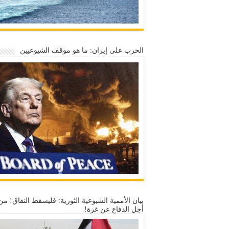
الحرب على إيران: ما هو موقف الشيوعيين
بيان الأممية الشيوعية الثورية: فليسقط النفاق! من
أجل الدفاع عن غزة!