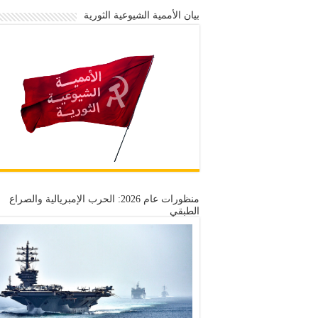
بيان الأممية الشيوعية الثورية
منظورات عام 2026: الحرب الإمبريالية والصراع
الطبقي