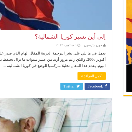
إلى أين تسير كوريا الشمالية؟
جون بيترسون
3 سبتمبر، 2017
أكتوبر 2006، والذي رغم مرور أزيد من عشر سنوات ما يزال يحت
اليوم. يقدم هذا المقال تحليلا ماركسيا للوضع في كوريا الشمالية، ...
أكمل القراءة »
Twitter
Facebook