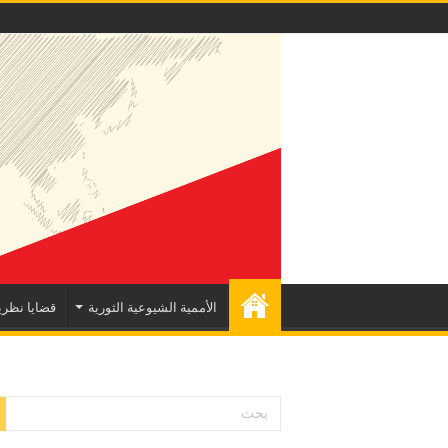
الأممية الشيوعية الثورية
قضايا نظري