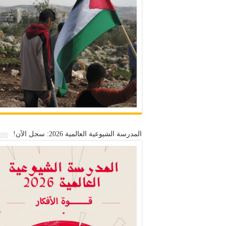
المدرسة الشيوعية العالمية 2026: سجل الآن!