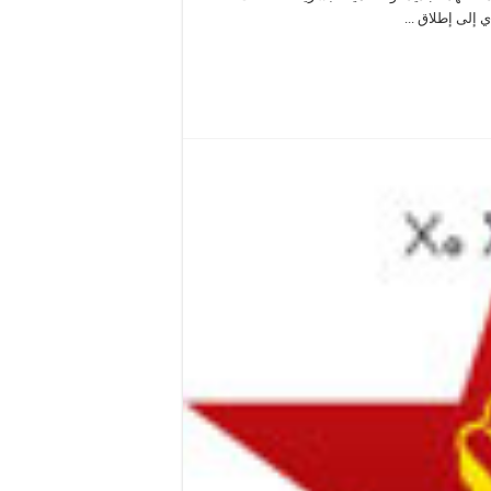
إلى إطلاق ...