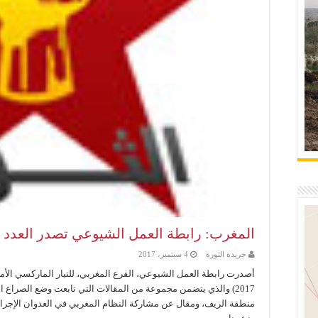
المغرب: رابطة العمل الشيوعي تصدر العدد ا
جريدة الثورة
4 سبتمبر، 2017
أصدرت رابطة العمل الشيوعي، الفرع المغربي، للتيار الماركسي الأمم
2017) والذي يتضمن مجموعة من المقالات التي تابعت وضع الصراع
منطقة الريف، ومقال عن مشاركة النظام المغربي في العدوان الإجرا