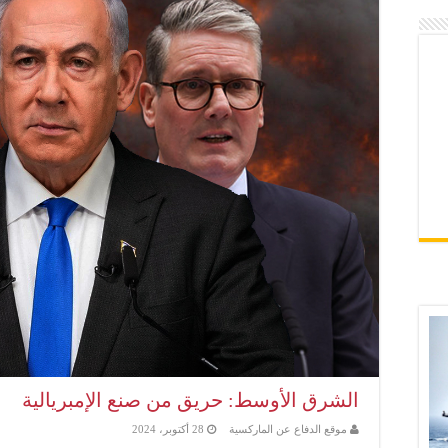
الشرق الأوسط: حريق من صنع الإمبريالية
موقع الدفاع عن الماركسية
28 أكتوبر، 2024