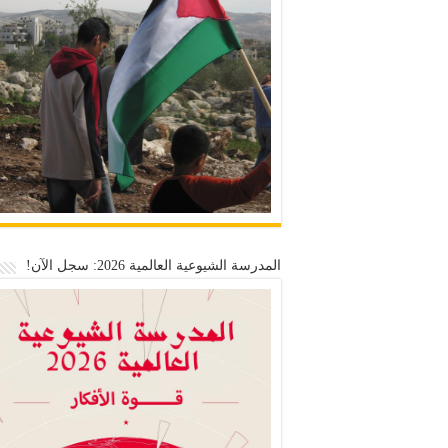
المدرسة الشيوعية العالمية 2026: سجل الآن!