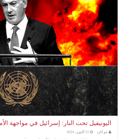
اليونيفيل تحت النار: إسرائيل في مواجهة الأم
جو أتارد
21 أكتوبر، 2024