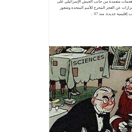
هجمات متعمدة من جانب الجيش الإسرائيلي على
فزازات عن العجز المحرج للأمم المتحدة وشعور
يمية جديدة. منذ 07 ...