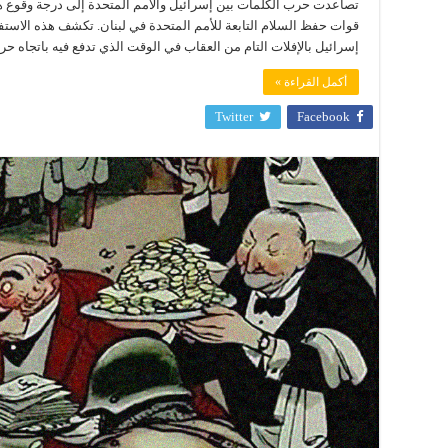
تصاعدت حرب الكلمات بين إسرائيل والأمم المتحدة إلى درجة وقوع 
قوات حفظ السلام التابعة للأمم المتحدة في لبنان. تكشف هذه الاست
إسرائيل بالإفلات التام من العقاب في الوقت الذي تدفع فيه باتجاه حرب إقل
أكمل القراءة »
Twitter
Facebook