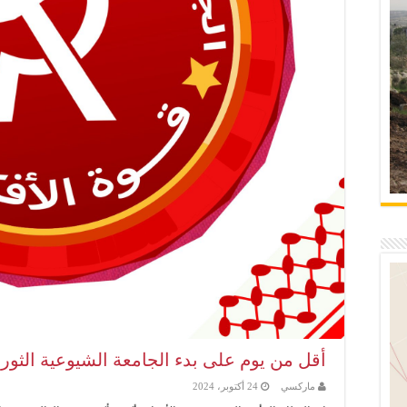
أقل من يوم على بدء الجامعة الشيوعية الثورية 024
ماركسي
24 أكتوبر، 2024