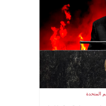
م المتحدة