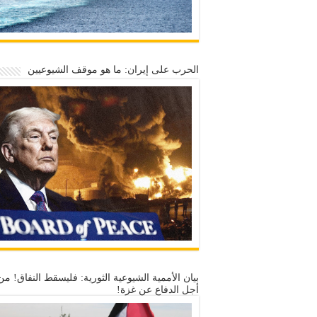
الحرب على إيران: ما هو موقف الشيوعيين
بيان الأممية الشيوعية الثورية: فليسقط النفاق! من
أجل الدفاع عن غزة!