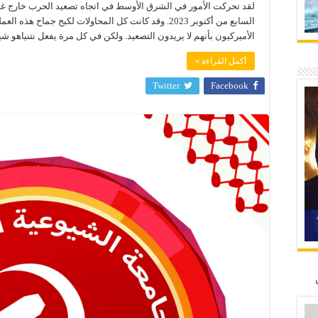
لقد تحركت الأمور في الشرق الأوسط في اتجاه تصعيد الحرب خارج 
السابع من أكتوبر 2023. وقد كانت كل المحاولات لكبح جماح
الأميركيون بأنهم لا يريدون التصعيد. ولكن في كل مرة يفعل نتنياهو شيئًا
أكمل القراءة »
Twitter
Facebook