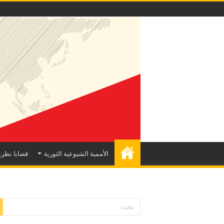
الأممية الشيوعية الثورية
قضايا نظري