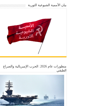
بيان الأممية الشيوعية الثورية
منظورات عام 2026: الحرب الإمبريالية والصراع
الطبقي