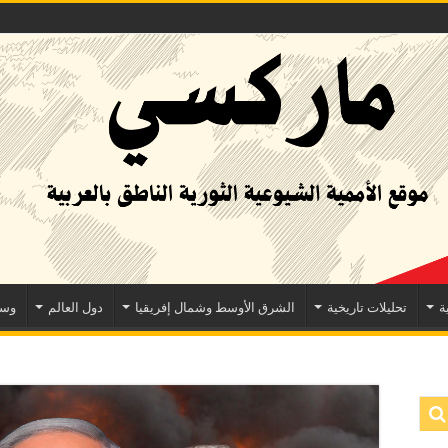
ة
تحليلات تاريخية
الشرق الأوسط وشمال إفريقيا
دول العالم
وسا