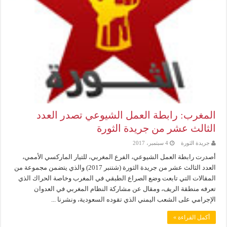
المغرب: رابطة العمل الشيوعي تصدر العدد
الثالث عشر من جريدة الثورة
جريدة الثورة
4 سبتمبر، 2017
أصدرت رابطة العمل الشيوعي، الفرع المغربي، للتيار الماركسي الأممي،
العدد الثالث عشر من جريدة الثورة (شتنبر 2017) والذي يتضمن مجموعة من
المقالات التي تابعت وضع الصراع الطبقي في المغرب وخاصة الحراك الذي
تعرفه منطقة الريف، ومقال عن مشاركة النظام المغربي في العدوان
الإجرامي على الشعب اليمني الذي تقوده السعودية، ونشرنا ...
أكمل القراءة »