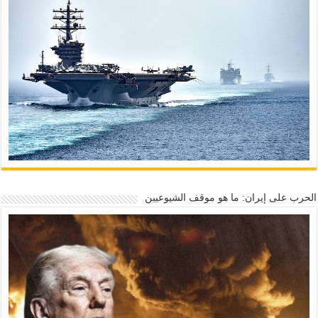
الحرب على إيران: ما هو موقف الشيوعيين