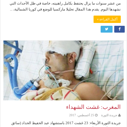
من عشر سنوات ما يزال يحتفظ بكامل راهنيته، خاصة في ظل الأحداث التي
نشهدها اليوم. يقدم هذا المقال تحليلا ماركسيا للوضع في كوريا الشمالية، ...
أكمل القراءة »
المغرب: غشت الشهداء
جريدة الثورة
25 أغسطس، 2017
جريدة الثورة الأربعاء: 23 غشت 2017 باستشهاد عبد الحفيظ الحداد (سائق