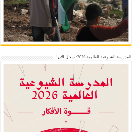
المدرسة الشيوعية العالمية 2026: سجل الآن!