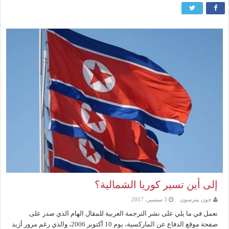
إلى أين تسير كوريا الشمالية؟
جون بيترسون
3 سبتمبر، 2017
نعمل في ما يلي على نشر الترجمة العربية للمقال الهام الذي صدر على
صفحة موقع الدفاع عن الماركسية، يوم 10 أكتوبر 2006، والذي رغم مرور أزيد