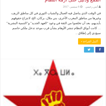
أنس رحيمي
6 سبتمبر، 2017
في الوقت الذي يناضل فيه العمال والشباب الثوري في كل مناطق الريف،
وغيرها من مناطق المغرب الأخرى، بني ملال، بركان، الخ، لانتزاع حقوقهم
بأيديهم، بعد أن تخلصوا من الثقة في وعود “العهد الجديد” و”التنمية البشرية”
… كانت أبواق النظام تنشر الأوهام بشأن قرب موعد تدخل ملكي حاسم
سيؤدي إلى إطلاق ...
أكمل القراءة »