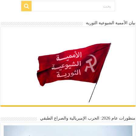
بيان الأممية الشيوعية الثورية
منظورات عام 2026: الحرب الإمبريالية والصراع الطبقي