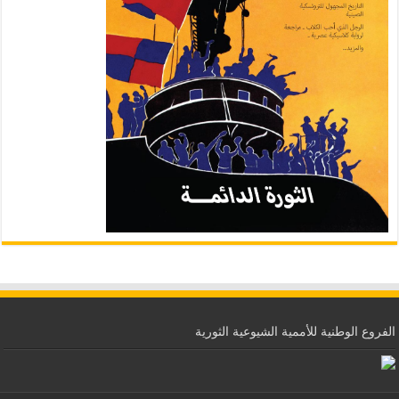
الفروع الوطنية للأممية الشيوعية الثورية