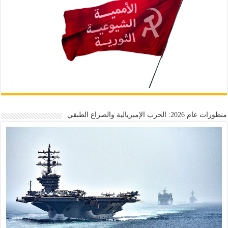
منظورات عام 2026: الحرب الإمبريالية والصراع الطبقي