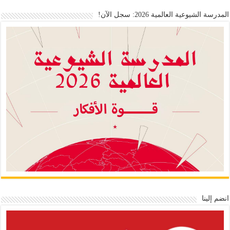
المدرسة الشيوعية العالمية 2026: سجل الآن!
انضم إلينا