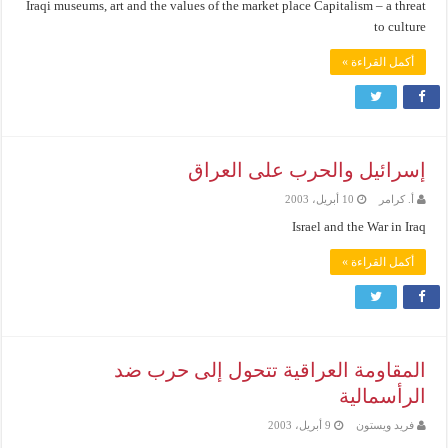
Iraqi museums, art and the values of the market place Capitalism – a threat
to culture
أكمل القراءة »
إسرائيل والحرب على العراق
أ. كرامر
10 أبريل، 2003
Israel and the War in Iraq
أكمل القراءة »
المقاومة العراقية تتحول إلى حرب ضد
الرأسمالية
فريد ويستون
9 أبريل، 2003