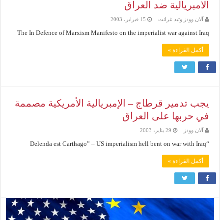
الامبريالية ضد العراق
آلان وودز وتيد غرانت
15 فبراير، 2003
The In Defence of Marxism Manifesto on the imperialist war against Iraq
أكمل القراءة »
يجب تدمير قرطاج – الإمبريالية الأمريكية مصممة
في حربها على العراق
آلان وودز
29 يناير، 2003
“Delenda est Carthago” – US imperialism hell bent on war with Iraq
أكمل القراءة »