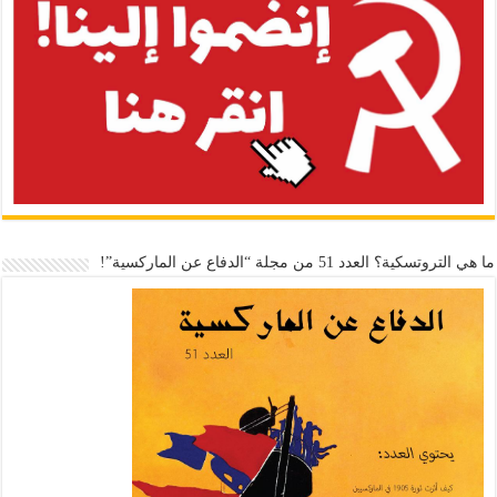
ما هي التروتسكية؟ العدد 51 من مجلة “الدفاع عن الماركسية”!