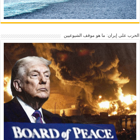
الحرب على إيران: ما هو موقف الشيوعيين