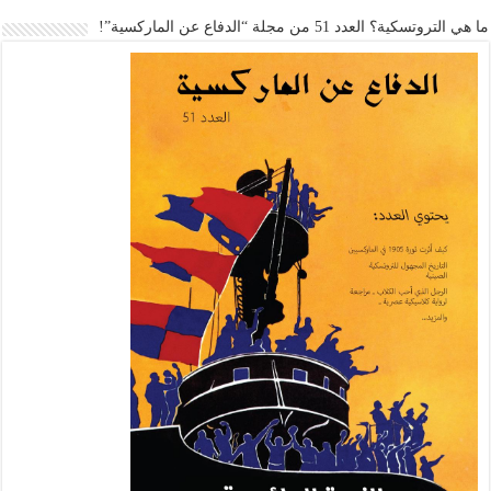
ما هي التروتسكية؟ العدد 51 من مجلة “الدفاع عن الماركسية”!