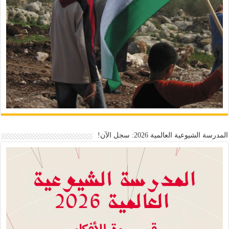
المدرسة الشيوعية العالمية 2026: سجل الآن!