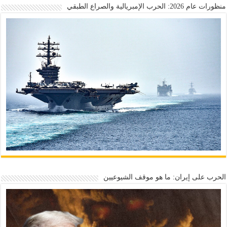
منظورات عام 2026: الحرب الإمبريالية والصراع الطبقي
الحرب على إيران: ما هو موقف الشيوعيين