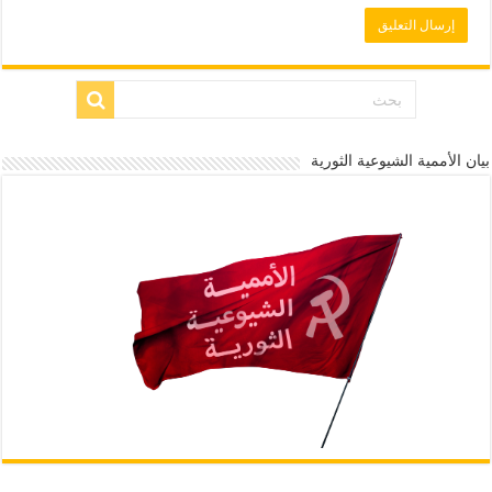
بيان الأممية الشيوعية الثورية