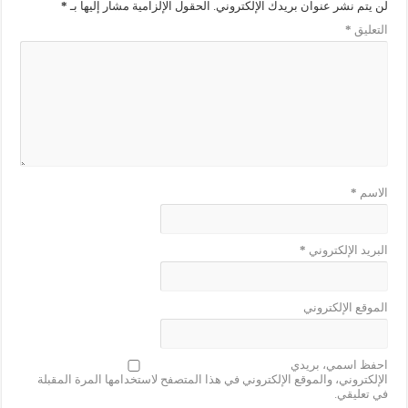
لن يتم نشر عنوان بريدك الإلكتروني.
الحقول الإلزامية مشار إليها بـ
*
التعليق
*
الاسم
*
البريد الإلكتروني
*
الموقع الإلكتروني
احفظ اسمي، بريدي
الإلكتروني، والموقع الإلكتروني في هذا المتصفح لاستخدامها المرة المقبلة
في تعليقي.