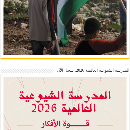
المدرسة الشيوعية العالمية 2026: سجل الآن!