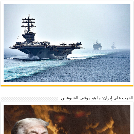
الحرب على إيران: ما هو موقف الشيوعيين