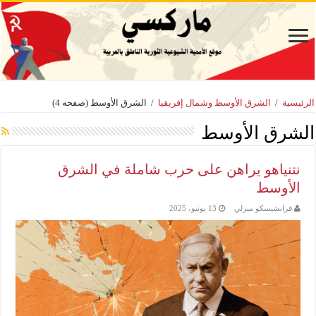
الرئيسية
/
الشرق الأوسط وشمال إفريقيا
/
الشرق الأوسط
(صفحه 4)
الشرق الأوسط
نتنياهو يراهن على حرب شاملة في الشرق
الأوسط
فرانشيسكو ميرلي
13 يونيو، 2025