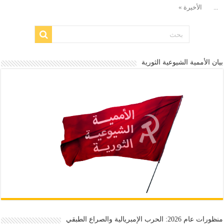
...
الأخيرة »
بيان الأممية الشيوعية الثورية
منظورات عام 2026: الحرب الإمبريالية والصراع الطبقي