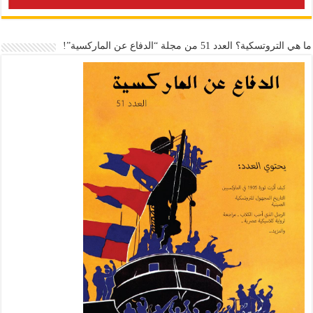
ما هي التروتسكية؟ العدد 51 من مجلة “الدفاع عن الماركسية”!