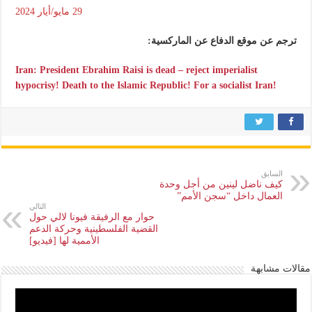
29 مايو/أيار 2024
ترجم عن موقع الدفاع عن الماركسية:
Iran: President Ebrahim Raisi is dead – reject imperialist
hypocrisy! Death to the Islamic Republic! For a socialist Iran!
السابق
كيف ناضل لينين من أجل وحدة
العمال داخل “سجن الأمم”
التالي
حوار مع الرفيقة فيونا لالي حول
القضية الفلسطينية وحركة الدعم
الأممية لها [فيديو]
مقالات مشابهة