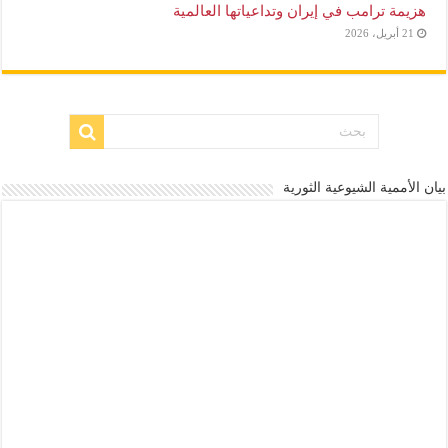
هزيمة ترامب في إيران وتداعياتها العالمية
21 أبريل، 2026
بيان الأممية الشيوعية الثورية