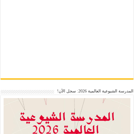
المدرسة الشيوعية العالمية 2026: سجل الآن!