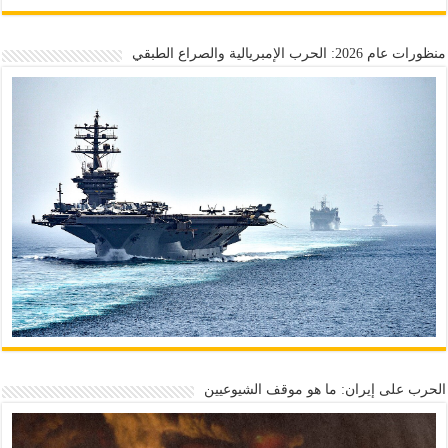
منظورات عام 2026: الحرب الإمبريالية والصراع الطبقي
الحرب على إيران: ما هو موقف الشيوعيين