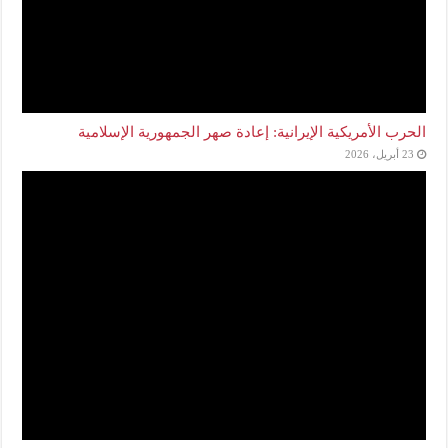
الحرب الأمريكية الإيرانية: إعادة صهر الجمهورية الإسلامية
23 أبريل، 2026