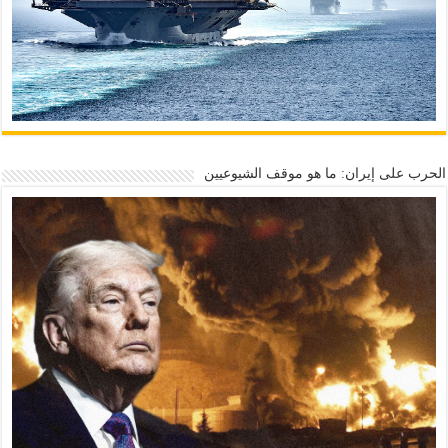
الحرب على إيران: ما هو موقف الشيوعيين