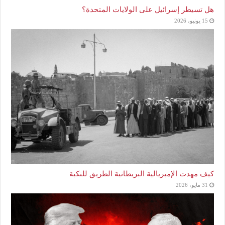
هل تسيطر إسرائيل على الولايات المتحدة؟
15 يونيو، 2026
كيف مهدت الإمبريالية البريطانية الطريق للنكبة
31 مايو، 2026