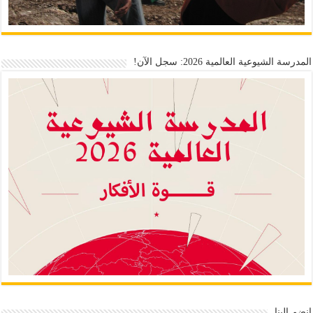
المدرسة الشيوعية العالمية 2026: سجل الآن!
انضم إلينا