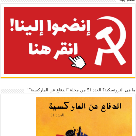
ما هي التروتسكية؟ العدد 51 من مجلة “الدفاع عن الماركسية”!