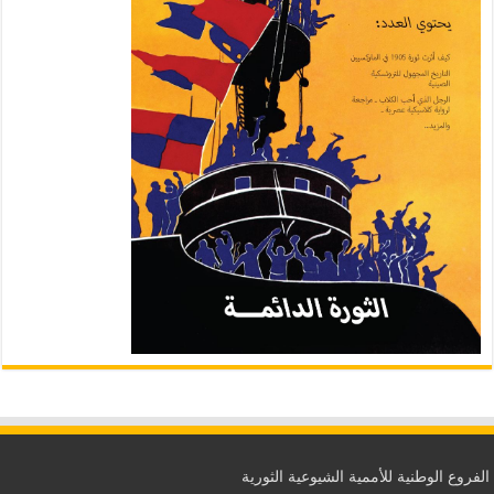
الفروع الوطنية للأممية الشيوعية الثورية