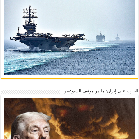
الحرب على إيران: ما هو موقف الشيوعيين