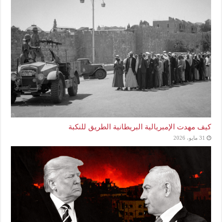
كيف مهدت الإمبريالية البريطانية الطريق للنكبة
31 مايو، 2026