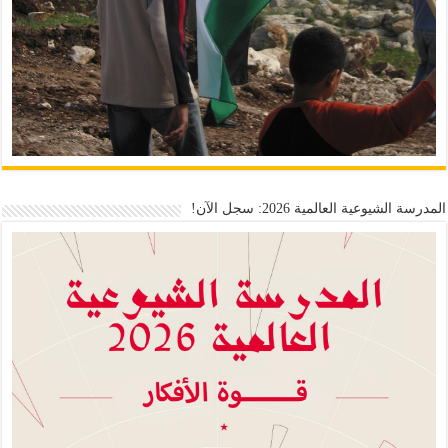
المدرسة الشيوعية العالمية 2026: سجل الآن!