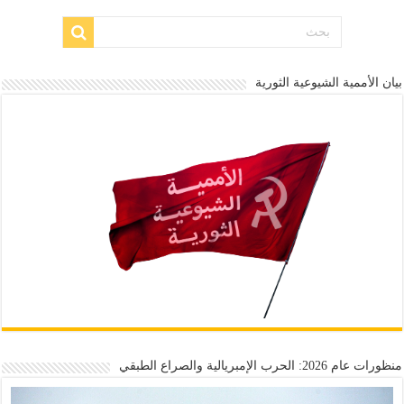
بيان الأممية الشيوعية الثورية
منظورات عام 2026: الحرب الإمبريالية والصراع الطبقي