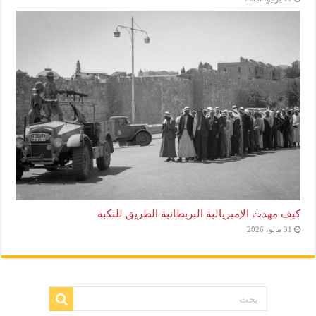
كيف مهدت الإمبريالية البريطانية الطريق للنكبة
31 مايو، 2026