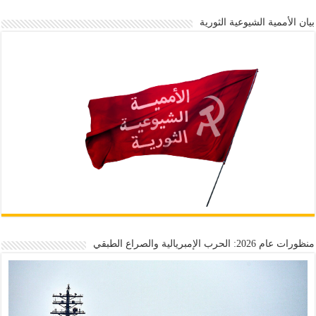
بيان الأممية الشيوعية الثورية
منظورات عام 2026: الحرب الإمبريالية والصراع الطبقي