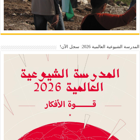
المدرسة الشيوعية العالمية 2026: سجل الآن!