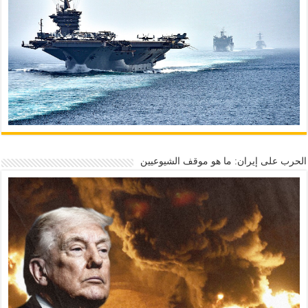
الحرب على إيران: ما هو موقف الشيوعيين