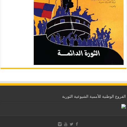
الفروع الوطنية للأممية الشيوعية الثورية