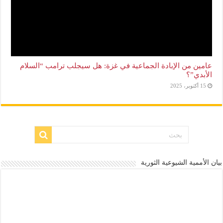
عامين من الإبادة الجماعية في غزة: هل سيجلب ترامب “السلام
الأبدي”؟
15 أكتوبر، 2025
بيان الأممية الشيوعية الثورية