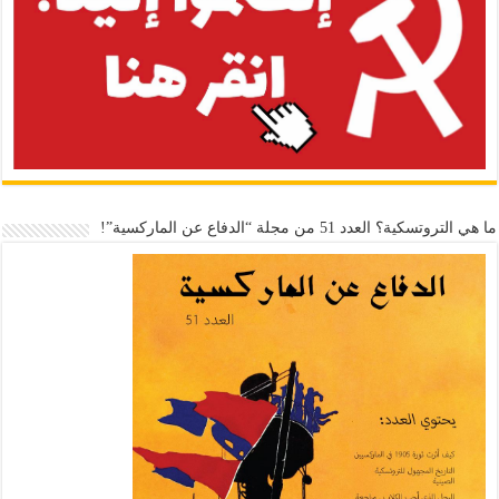
ما هي التروتسكية؟ العدد 51 من مجلة “الدفاع عن الماركسية”!