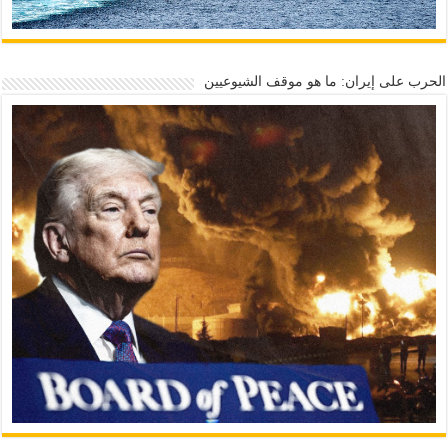
الحرب على إيران: ما هو موقف الشيوعيين