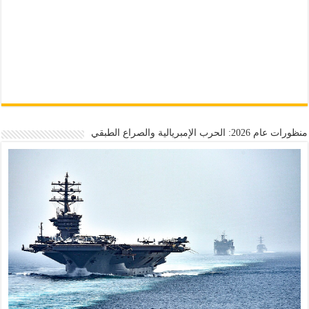
منظورات عام 2026: الحرب الإمبريالية والصراع الطبقي