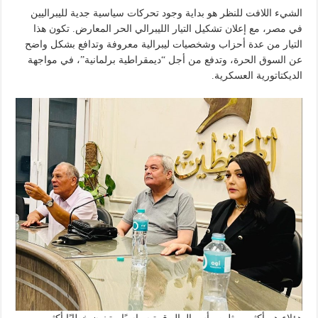
الشيء اللافت للنظر هو بداية وجود تحركات سياسية جدية لليبراليين
في مصر، مع إعلان تشكيل التيار الليبرالي الحر المعارض. تكون هذا
التيار من عدة أحزاب وشخصيات ليبرالية معروفة وتدافع بشكل واضح
عن السوق الحرة، وتدفع من أجل “ديمقراطية برلمانية”، في مواجهة
الديكتاتورية العسكرية.