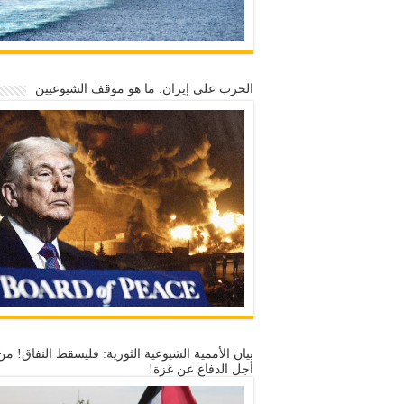
الحرب على إيران: ما هو موقف الشيوعيين
بيان الأممية الشيوعية الثورية: فليسقط النفاق! من
أجل الدفاع عن غزة!