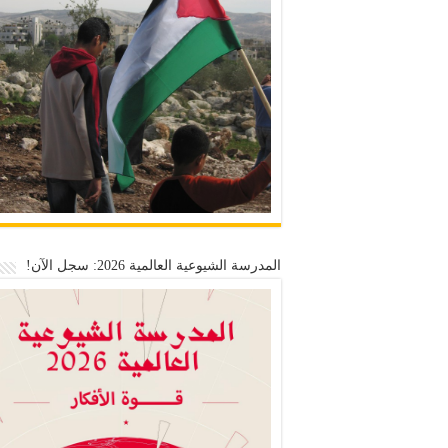
المدرسة الشيوعية العالمية 2026: سجل الآن!