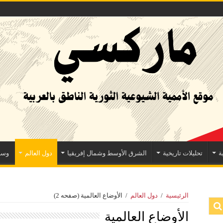
ة
تحليلات تاريخية
الشرق الأوسط وشمال إفريقيا
دول العالم
وسا
الرئيسية
/
دول العالم
/
الأوضاع العالمية
(صفحه 2)
الأوضاع العالمية