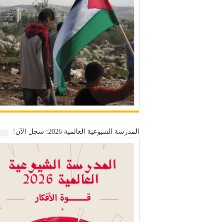
المدرسة الشيوعية العالمية 2026: سجل الآن!