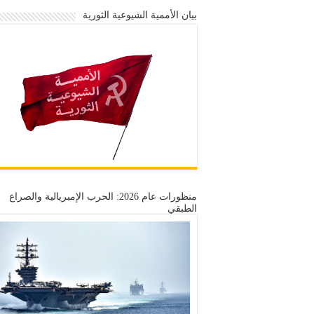
بيان الأممية الشيوعية الثورية
منظورات عام 2026: الحرب الإمبريالية والصراع
الطبقي