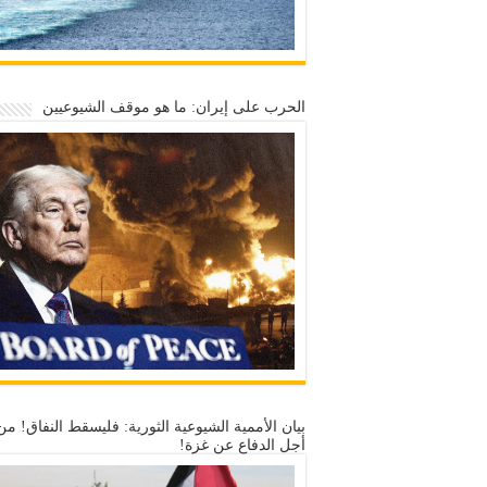
الحرب على إيران: ما هو موقف الشيوعيين
بيان الأممية الشيوعية الثورية: فليسقط النفاق! من
أجل الدفاع عن غزة!