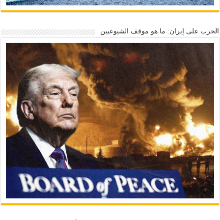
الحرب على إيران: ما هو موقف الشيوعيين