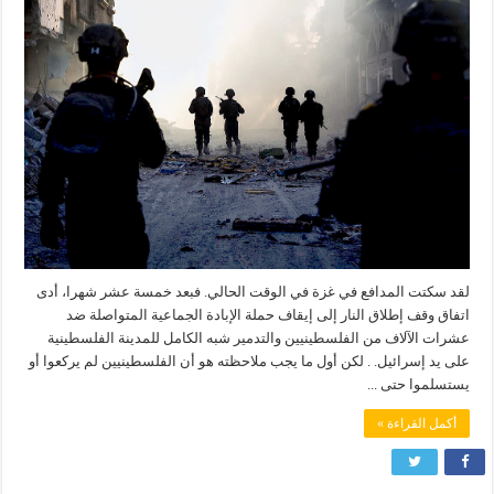
لقد سكتت المدافع في غزة في الوقت الحالي. فبعد خمسة عشر شهرا، أدى
اتفاق وقف إطلاق النار إلى إيقاف حملة الإبادة الجماعية المتواصلة ضد
عشرات الآلاف من الفلسطينيين والتدمير شبه الكامل للمدينة الفلسطينية
على يد إسرائيل. . لكن أول ما يجب ملاحظته هو أن الفلسطينيين لم يركعوا أو
يستسلموا حتى ...
أكمل القراءة »