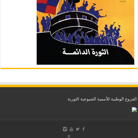
الفروع الوطنية للأممية الشيوعية الثورية
©