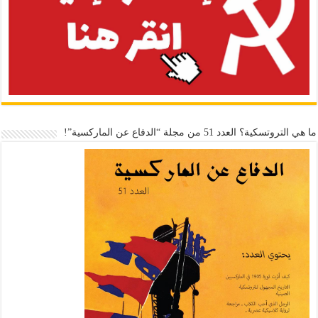
ما هي التروتسكية؟ العدد 51 من مجلة “الدفاع عن الماركسية”!