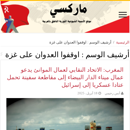
الرئيسية
/
أرشيف الوسم : اوقفوا العدوان على غزة
أرشيف الوسم :
اوقفوا العدوان على غزة
المغرب: الاتحاد النقابي لعمال الموانئ يدعو
عمال ميناء الدار البيضاء إلى مقاطعة سفينة تحمل
عتادا عسكريا إلى إسرائيل
أنس رحيمي
18 أبريل، 2025