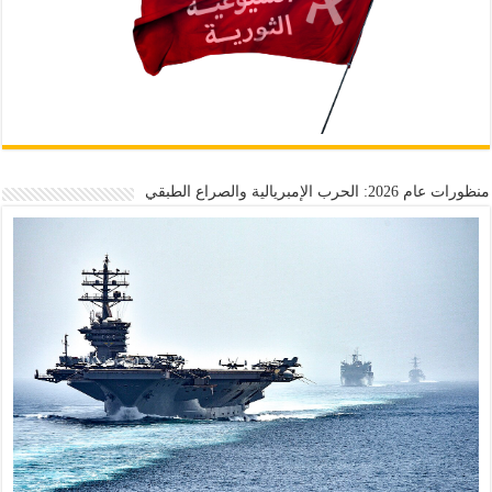
منظورات عام 2026: الحرب الإمبريالية والصراع الطبقي