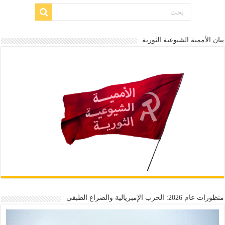
بيان الأممية الشيوعية الثورية
منظورات عام 2026: الحرب الإمبريالية والصراع الطبقي