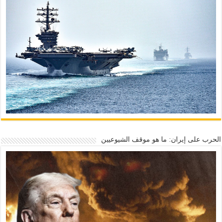
الحرب على إيران: ما هو موقف الشيوعيين