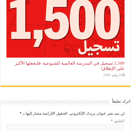
1,500 تسجيل في المدرسة العالمية للشيوعية: فلنجعلها الأكبر
على الإطلاق!
6 يوليو، 2026
اترك تعليقاً
لن يتم نشر عنوان بريدك الإلكتروني.
الحقول الإلزامية مشار إليها بـ
*
التعليق
*