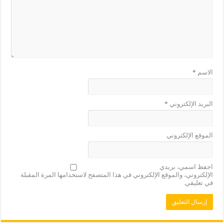
الاسم
*
البريد الإلكتروني
*
الموقع الإلكتروني
احفظ اسمي، بريدي
الإلكتروني، والموقع الإلكتروني في هذا المتصفح لاستخدامها المرة المقبلة
في تعليقي.