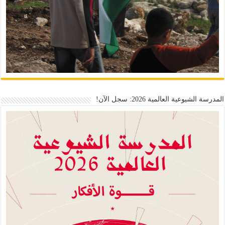
المدرسة الشيوعية العالمية 2026: سجل الآن!