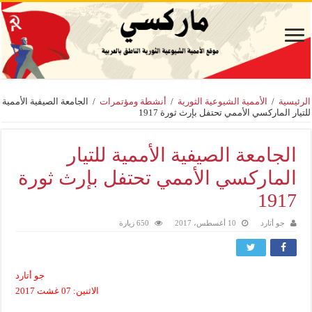
الرئيسية
/
الأممية الشيوعية الثورية
/
أنشطة ومؤتمرات
/
الجامعة الصيفية الأممية
للتيار الماركسي الأممي تحتفل بإرث ثورة 1917
الجامعة الصيفية الأممية للتيار
الماركسي الأممي تحتفل بإرث ثورة
1917
جو أتارد
10 أغسطس، 2017
650 زيارة
جو أتارد
الاثنين: 07 غشت 2017