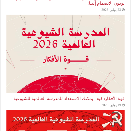
يودون الانضمام إلينا!
23 يوليو، 2026
قوة الأفكار: كيف يمكنك الاستعداد للمدرسة العالمية للشيوعية
19 يوليو، 2026