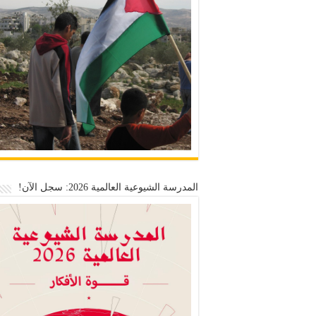
المدرسة الشيوعية العالمية 2026: سجل الآن!