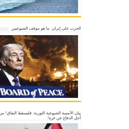
الحرب على إيران: ما هو موقف الشيوعيين
بيان الأممية الشيوعية الثورية: فليسقط النفاق! من
أجل الدفاع عن غزة!