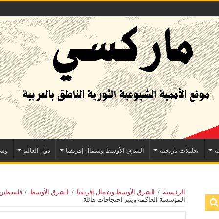
ة
تحليلات تاريخية
الشرق الأوسط وشمال إفريقيا
دول العالم
وسا
الرئيسية
/
الشرق الأوسط وشمال إفريقيا
/
الشرق الأوسط
/
فلسطين/
المؤسسة الحاكمة ويثير احتجاجات هائلة