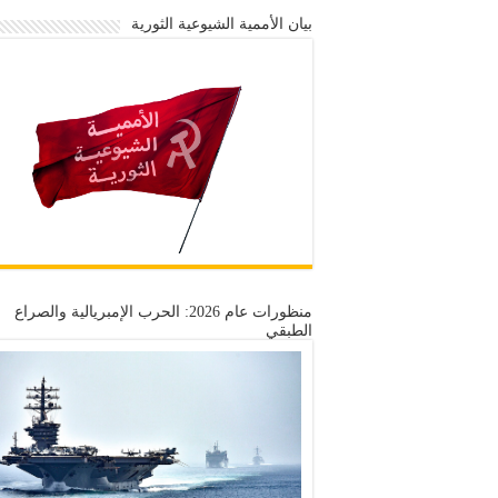
بيان الأممية الشيوعية الثورية
منظورات عام 2026: الحرب الإمبريالية والصراع
الطبقي