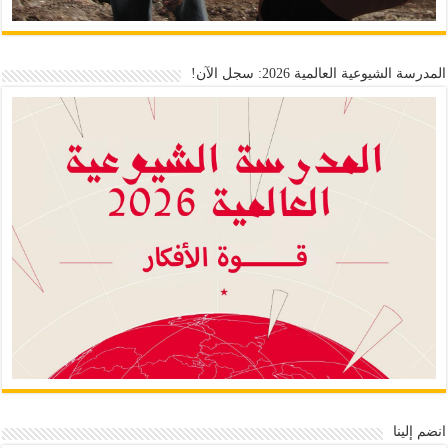
المدرسة الشيوعية العالمية 2026: سجل الآن!
انضم إلينا