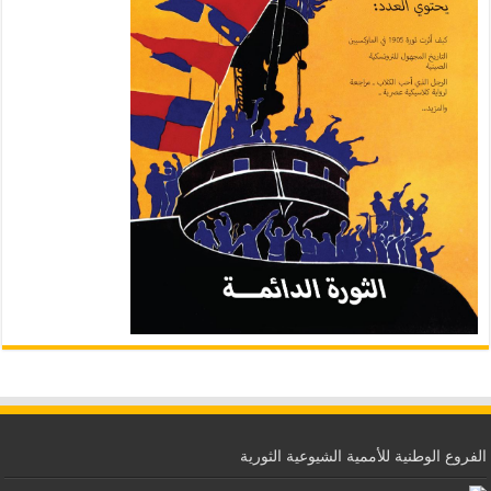
الفروع الوطنية للأممية الشيوعية الثورية