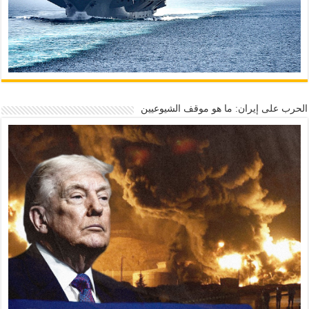
الحرب على إيران: ما هو موقف الشيوعيين