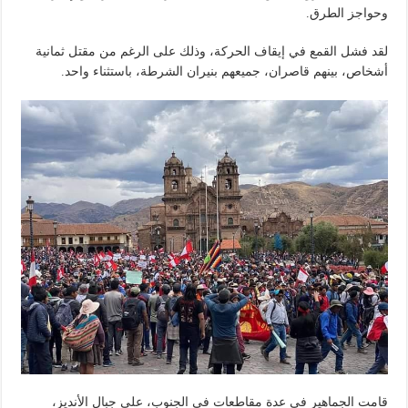
وحواجز الطرق.
لقد فشل القمع في إيقاف الحركة، وذلك على الرغم من مقتل ثمانية
أشخاص، بينهم قاصران، جميعهم بنيران الشرطة، باستثناء واحد.
قامت الجماهير في عدة مقاطعات في الجنوب، على جبال الأنديز،