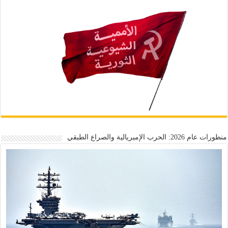
منظورات عام 2026: الحرب الإمبريالية والصراع الطبقي