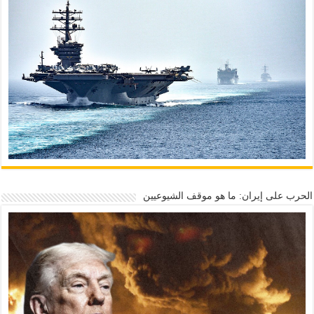
الحرب على إيران: ما هو موقف الشيوعيين