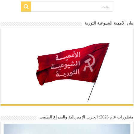
بيان الأممية الشيوعية الثورية
منظورات عام 2026: الحرب الإمبريالية والصراع الطبقي