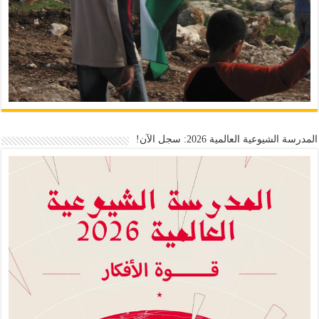
المدرسة الشيوعية العالمية 2026: سجل الآن!