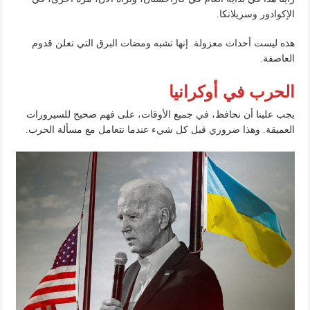
الإكوادور وسريلانكا.
هذه ليست أحداث معزولة. إنها تشبه ومضات البرق التي تعلن قدوم
العاصفة.
الحرب في أوكرانيا
يجب علينا أن نحافظ، في جميع الأوقات، على فهم صحيح للسيرورات
العميقة. وهذا ضروري قبل كل شيء عندما نتعامل مع مسألة الحرب.