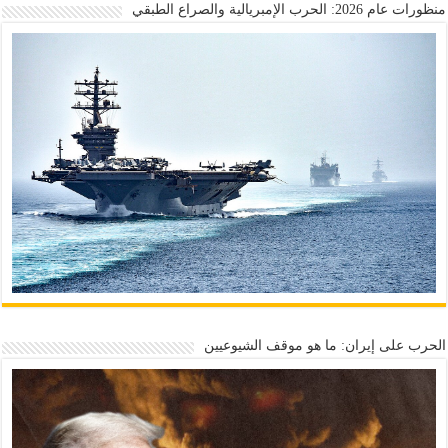
منظورات عام 2026: الحرب الإمبريالية والصراع الطبقي
الحرب على إيران: ما هو موقف الشيوعيين