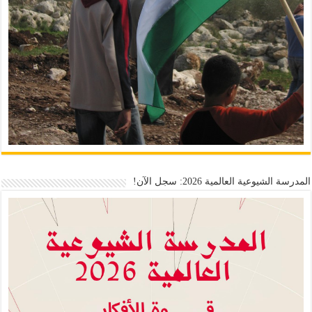
المدرسة الشيوعية العالمية 2026: سجل الآن!