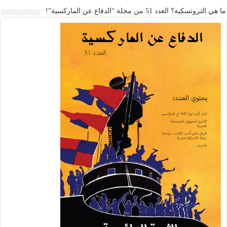
ما هي التروتسكية؟ العدد 51 من مجلة “الدفاع عن الماركسية”!