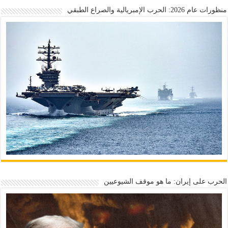
منظورات عام 2026: الحرب الإمبريالية والصراع الطبقي
الحرب على إيران: ما هو موقف الشيوعيين