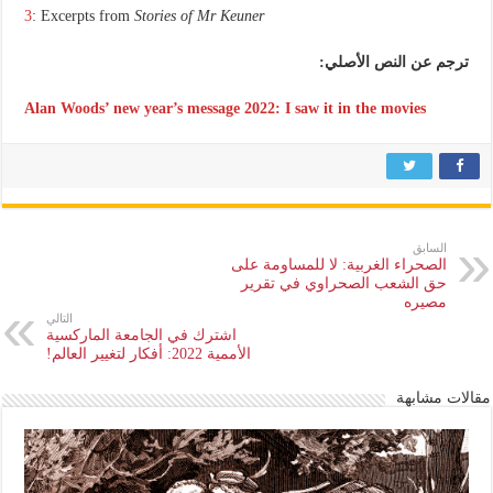
3
: Excerpts from
Stories of Mr Keuner
ترجم عن النص الأصلي:
Alan Woods’ new year’s message 2022: I saw it in the movies
السابق
الصحراء الغربية: لا للمساومة على
حق الشعب الصحراوي في تقرير
مصيره
التالي
اشترك في الجامعة الماركسية
الأممية 2022: أفكار لتغيير العالم!
مقالات مشابهة