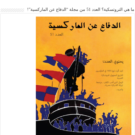
ما هي التروتسكية؟ العدد 51 من مجلة “الدفاع عن الماركسية”!