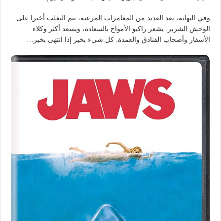
وفي النهاية، بعد العديد من المغامرات المرعبة، يتم التغلب أخيرا على
الوحش الشرير. يشعر راكبو الأمواج بالسعادة، ويسعد أكثر وكلاء
الأسفار وأصحاب الفنادق والعمدة. كل شيء بخير إذا انتهى بخير…