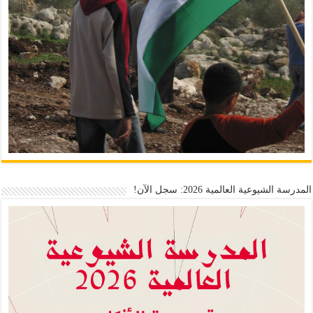
المدرسة الشيوعية العالمية 2026: سجل الآن!