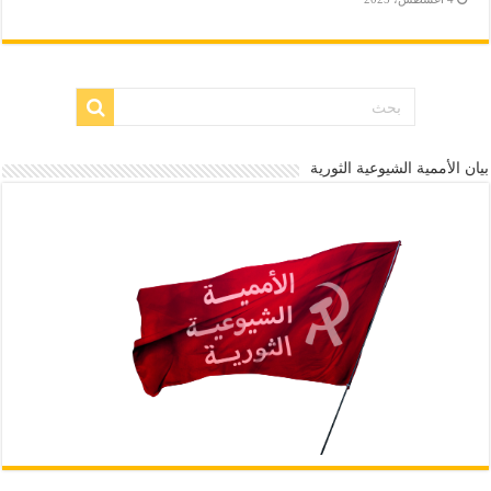
بيان الأممية الشيوعية الثورية