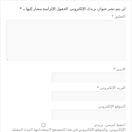
لن يتم نشر عنوان بريدك الإلكتروني.
الحقول الإلزامية مشار إليها بـ
*
التعليق
*
الاسم
*
البريد الإلكتروني
*
الموقع الإلكتروني
احفظ اسمي، بريدي
الإلكتروني، والموقع الإلكتروني في هذا المتصفح لاستخدامها المرة المقبلة