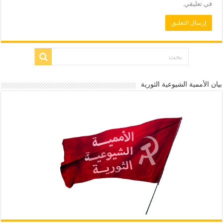
في تعليقي.
بيان الأممية الشيوعية الثورية