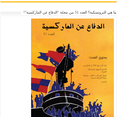
ما هي التروتسكية؟ العدد 51 من مجلة “الدفاع عن الماركسية”!