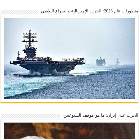
منظورات عام 2026: الحرب الإمبريالية والصراع الطبقي
الحرب على إيران: ما هو موقف الشيوعيين