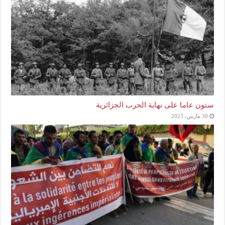
ستون عاما على نهاية الحرب الجزائرية
30 مارس، 2023