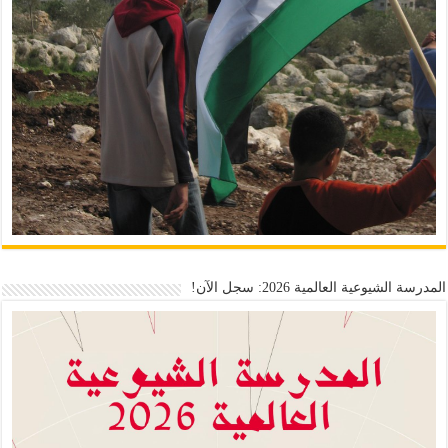
المدرسة الشيوعية العالمية 2026: سجل الآن!