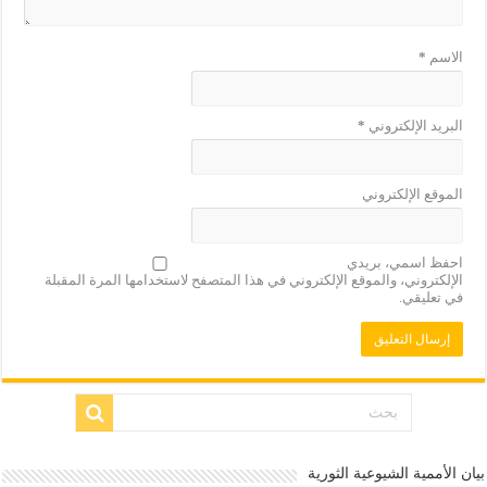
الاسم
*
البريد الإلكتروني
*
الموقع الإلكتروني
احفظ اسمي، بريدي
الإلكتروني، والموقع الإلكتروني في هذا المتصفح لاستخدامها المرة المقبلة
في تعليقي.
بيان الأممية الشيوعية الثورية