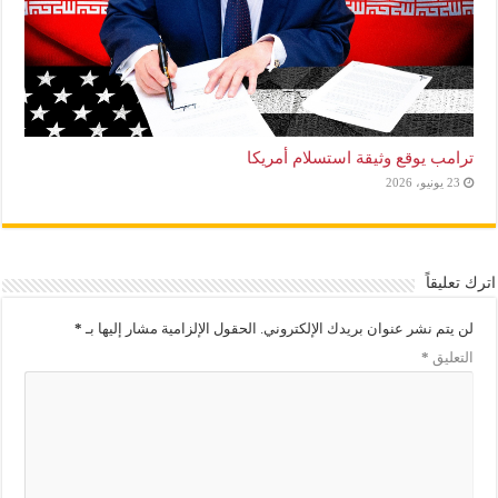
ترامب يوقع وثيقة استسلام أمريكا
23 يونيو، 2026
اترك تعليقاً
لن يتم نشر عنوان بريدك الإلكتروني.
الحقول الإلزامية مشار إليها بـ
*
التعليق
*