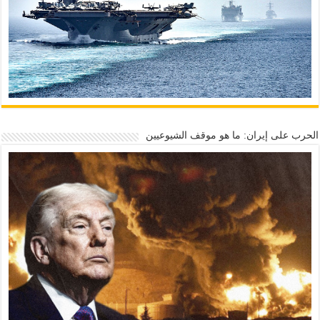
الحرب على إيران: ما هو موقف الشيوعيين