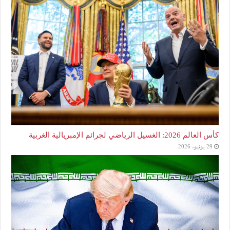
كأس العالم 2026: الغسيل الرياضي لجرائم الإمبريالية الغربية
29 يونيو، 2026