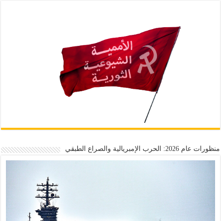
منظورات عام 2026: الحرب الإمبريالية والصراع الطبقي