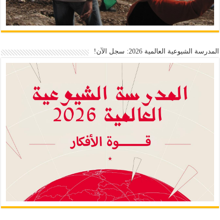
المدرسة الشيوعية العالمية 2026: سجل الآن!