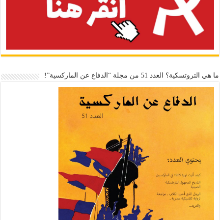
ما هي التروتسكية؟ العدد 51 من مجلة “الدفاع عن الماركسية”!