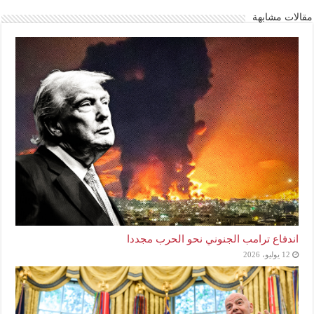
مقالات مشابهة
اندفاع ترامب الجنوني نحو الحرب مجددا
12 يوليو، 2026