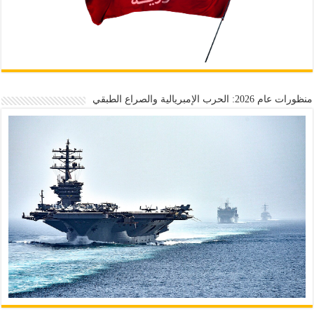
منظورات عام 2026: الحرب الإمبريالية والصراع الطبقي