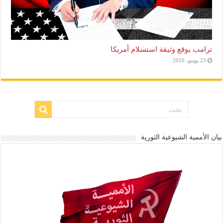
ترامب يوقع وثيقة استسلام أمريكا
23 يونيو، 2026
بيان الأممية الشيوعية الثورية