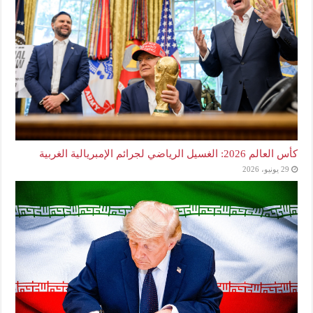
كأس العالم 2026: الغسيل الرياضي لجرائم الإمبريالية الغربية
29 يونيو، 2026