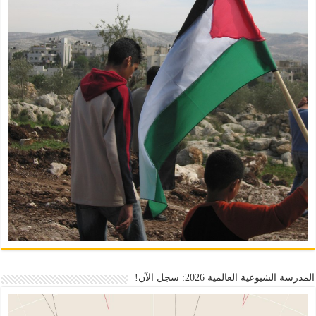
المدرسة الشيوعية العالمية 2026: سجل الآن!