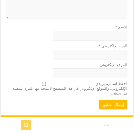
الاسم
*
البريد الإلكتروني
*
الموقع الإلكتروني
احفظ اسمي، بريدي
الإلكتروني، والموقع الإلكتروني في هذا المتصفح لاستخدامها المرة المقبلة
في تعليقي.