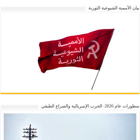
بيان الأممية الشيوعية الثورية
منظورات عام 2026: الحرب الإمبريالية والصراع الطبقي