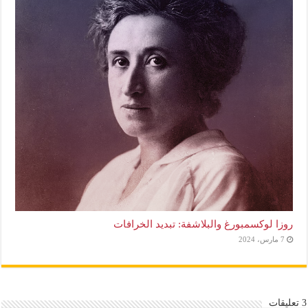
روزا لوكسمبورغ والبلاشفة: تبديد الخرافات
7 مارس، 2024
3 تعليقات