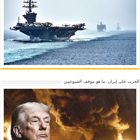
الحرب على إيران: ما هو موقف الشيوعيين