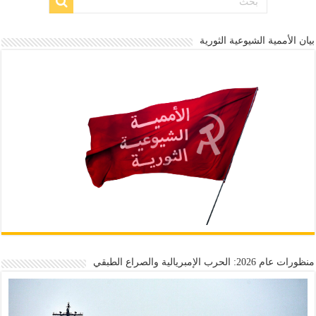
بيان الأممية الشيوعية الثورية
منظورات عام 2026: الحرب الإمبريالية والصراع الطبقي