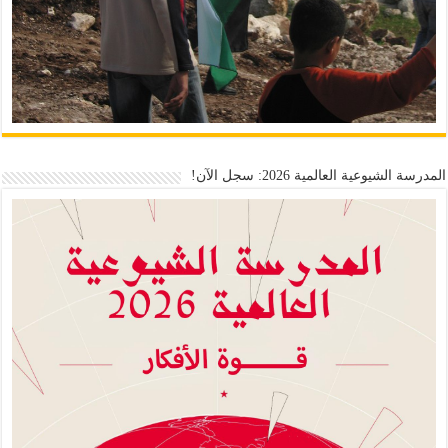
المدرسة الشيوعية العالمية 2026: سجل الآن!