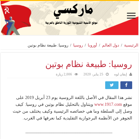
الرئيسية
/
دول العالم
/
أوروبا
/
روسيا
/
روسيا: طبيعة نظام بوتين
روسيا: طبيعة نظام بوتين
إيفان لوه
25 يناير، 2020
2,006 زيارة
نشر هذا المقال في الأصل باللغة الروسية يوم 23 أبريل 2019 على
موقع
www.1917.com
ويتناول بالتحليل نظام بوتين في روسيا: كيف
وصل إلى السلطة وما هي خصائصه الرئيسية وكيف يختلف من حيث
الجوهر عن الأنظمة البرجوازية التقليدية كما نعرفها في الغرب.
________________________________________