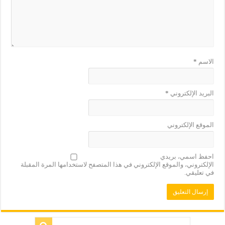
الاسم
*
البريد الإلكتروني
*
الموقع الإلكتروني
احفظ اسمي، بريدي
الإلكتروني، والموقع الإلكتروني في هذا المتصفح لاستخدامها المرة المقبلة
في تعليقي.