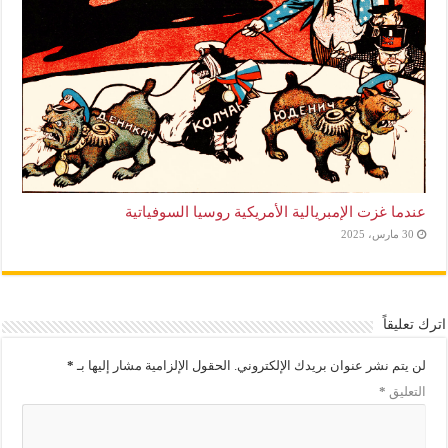
عندما غزت الإمبريالية الأمريكية روسيا السوفياتية
30 مارس، 2025
اترك تعليقاً
لن يتم نشر عنوان بريدك الإلكتروني.
الحقول الإلزامية مشار إليها بـ
*
التعليق
*