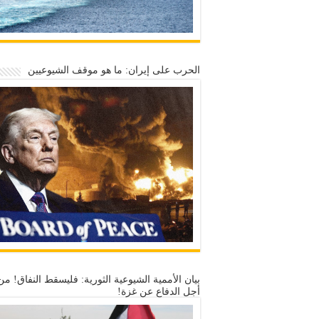
الحرب على إيران: ما هو موقف الشيوعيين
بيان الأممية الشيوعية الثورية: فليسقط النفاق! من
أجل الدفاع عن غزة!