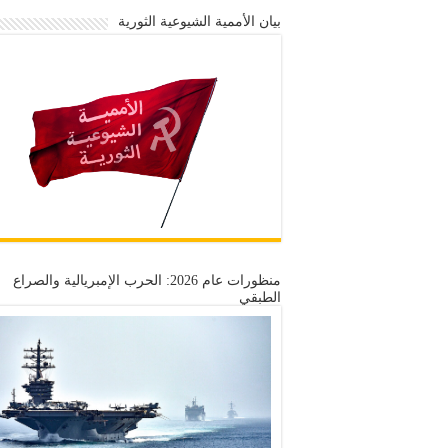
بيان الأممية الشيوعية الثورية
منظورات عام 2026: الحرب الإمبريالية والصراع
الطبقي