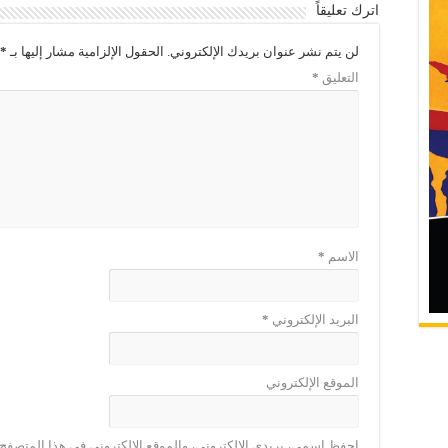
اترك تعليقاً
لن يتم نشر عنوان بريدك الإلكتروني.
الحقول الإلزامية مشار إليها بـ
*
التعليق
*
الاسم
*
البريد الإلكتروني
*
الموقع الإلكتروني
احفظ اسمي، بريدي الإلكتروني، والموقع الإلكتروني في هذا المتصفح