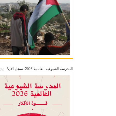
المدرسة الشيوعية العالمية 2026: سجل الآن!