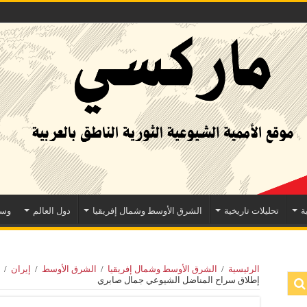
ة
تحليلات تاريخية
الشرق الأوسط وشمال إفريقيا
دول العالم
وسا
الرئيسية
/
الشرق الأوسط وشمال إفريقيا
/
الشرق الأوسط
/
إيران
/
إطلاق سراح المناضل الشيوعي جمال صابري