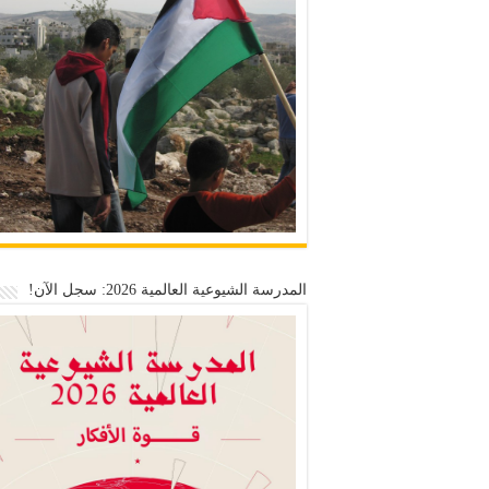
المدرسة الشيوعية العالمية 2026: سجل الآن!