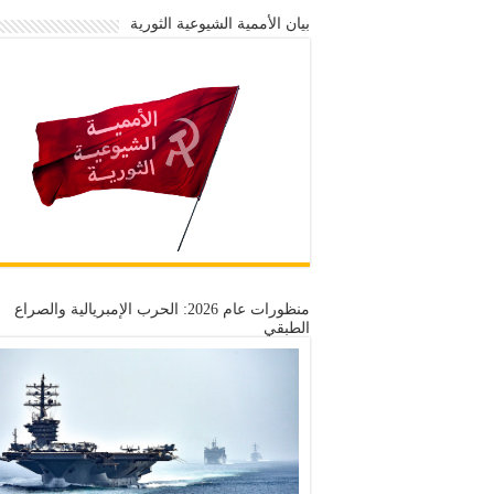
بيان الأممية الشيوعية الثورية
منظورات عام 2026: الحرب الإمبريالية والصراع
الطبقي