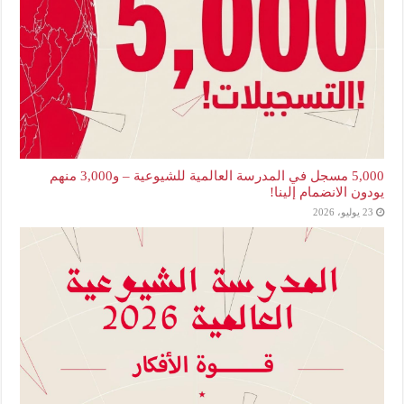
5,000 مسجل في المدرسة العالمية للشيوعية – و3,000 منهم
يودون الانضمام إلينا!
23 يوليو، 2026