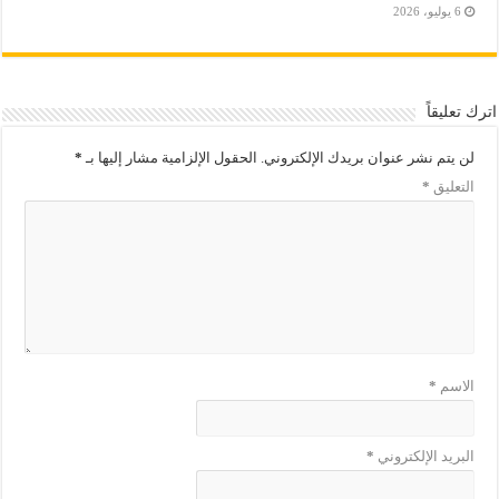
6 يوليو، 2026
اترك تعليقاً
لن يتم نشر عنوان بريدك الإلكتروني.
الحقول الإلزامية مشار إليها بـ
*
التعليق
*
الاسم
*
البريد الإلكتروني
*