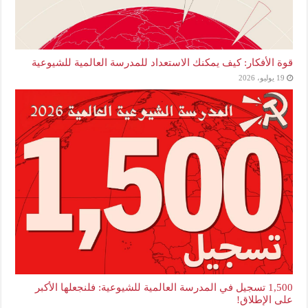
قوة الأفكار: كيف يمكنك الاستعداد للمدرسة العالمية للشيوعية
19 يوليو، 2026
1,500 تسجيل في المدرسة العالمية للشيوعية: فلنجعلها الأكبر
على الإطلاق!