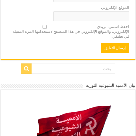
الموقع الإلكتروني
احفظ اسمي، بريدي
الإلكتروني، والموقع الإلكتروني في هذا المتصفح لاستخدامها المرة المقبلة
في تعليقي.
بيان الأممية الشيوعية الثورية