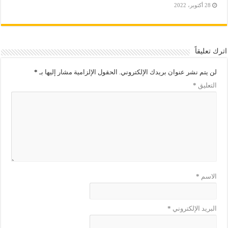
28 أكتوبر، 2022
اترك تعليقاً
لن يتم نشر عنوان بريدك الإلكتروني.
الحقول الإلزامية مشار إليها بـ
*
التعليق
*
الاسم
*
البريد الإلكتروني
*