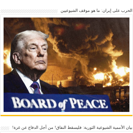
الحرب على إيران: ما هو موقف الشيوعيين
بيان الأممية الشيوعية الثورية: فليسقط النفاق! من أجل الدفاع عن غزة!