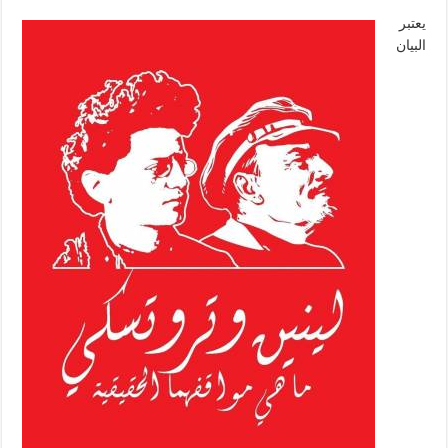
يعتبر
البيان