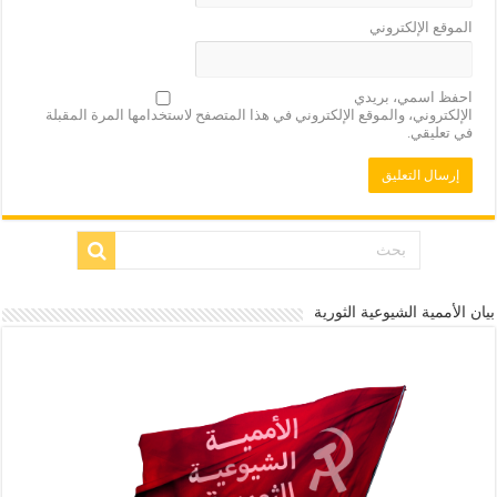
الموقع الإلكتروني
احفظ اسمي، بريدي
الإلكتروني، والموقع الإلكتروني في هذا المتصفح لاستخدامها المرة المقبلة
في تعليقي.
بيان الأممية الشيوعية الثورية