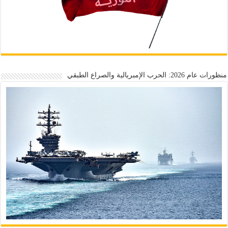
منظورات عام 2026: الحرب الإمبريالية والصراع الطبقي