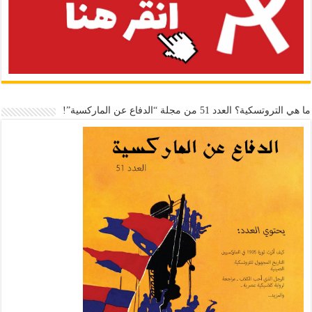
ما هي التروتسكية؟ العدد 51 من مجلة “الدفاع عن الماركسية”!