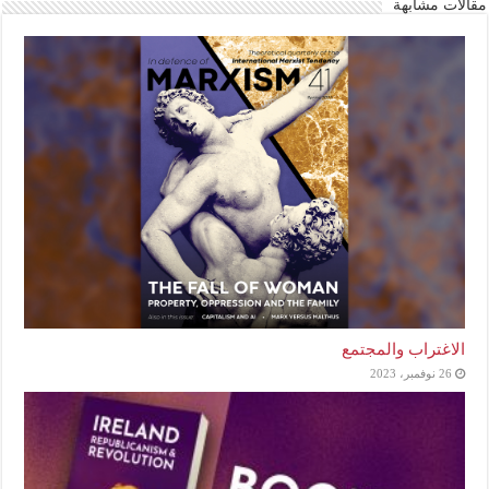
مقالات مشابهة
الاغتراب والمجتمع
26 نوفمبر، 2023