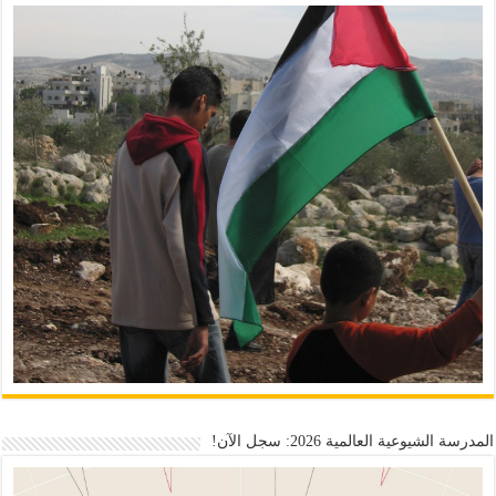
المدرسة الشيوعية العالمية 2026: سجل الآن!