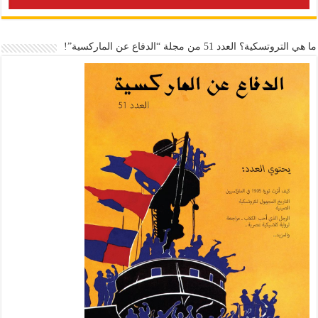
ما هي التروتسكية؟ العدد 51 من مجلة “الدفاع عن الماركسية”!