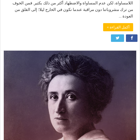
اللامساواة، لكن عدم المساواة والاضطهاد أكثر من ذلك بكثير. فمن الخوف
من ترك مشروباتنا دون مراقبة عندما نكون في الخارج ليلا؛ إلى القلق من
العودة ...
أكمل القراءة »