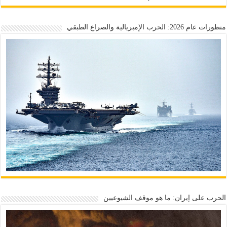
منظورات عام 2026: الحرب الإمبريالية والصراع الطبقي
الحرب على إيران: ما هو موقف الشيوعيين