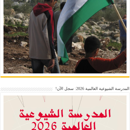
المدرسة الشيوعية العالمية 2026: سجل الآن!