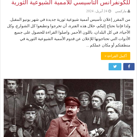
للكونفرانس التأسيسي للأممية الشيوعية الثورية
ماركسي
24 أبريل، 2024
من المقرر إعلان تأسيس أممية شيوعية ثورية جديدة في شهر يونيو المقبل.
ولذا فإننا نحتاج إليكم، خلال هذه الفترة، أن تخرجوا وتطبعوا كل الشوارع، وكل
الأحياء، في كل البلدان، باللون الأحمر. واصلوا القراءة للحصول على جميع
الأدوات التي تحتاجونها للإعلان عن قدوم الأممية الشيوعية الثورية في
منطقتكم أو مكان عملكم ...
أكمل القراءة »