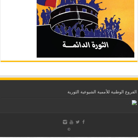
الفروع الوطنية للأممية الشيوعية الثورية
©