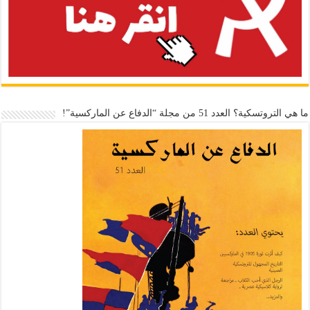
ما هي التروتسكية؟ العدد 51 من مجلة “الدفاع عن الماركسية”!