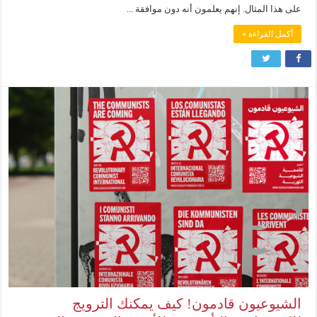
على هذا المثال. إنهم يعلمون أنه دون موافقة ...
أكمل القراءة »
الشيوعيون قادمون! كيف يمكنك الترويج