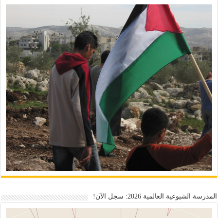
المدرسة الشيوعية العالمية 2026: سجل الآن!