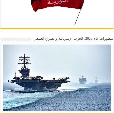
منظورات عام 2026: الحرب الإمبريالية والصراع الطبقي