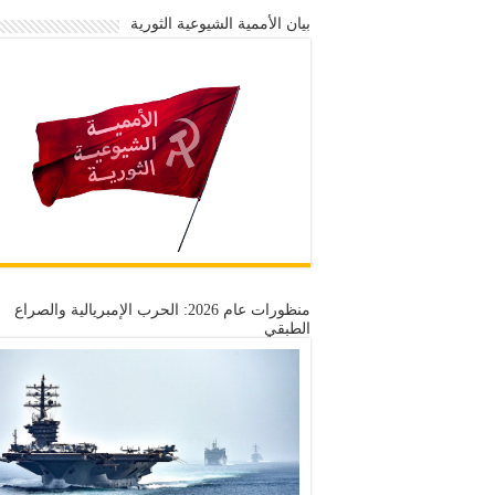
بيان الأممية الشيوعية الثورية
منظورات عام 2026: الحرب الإمبريالية والصراع
الطبقي