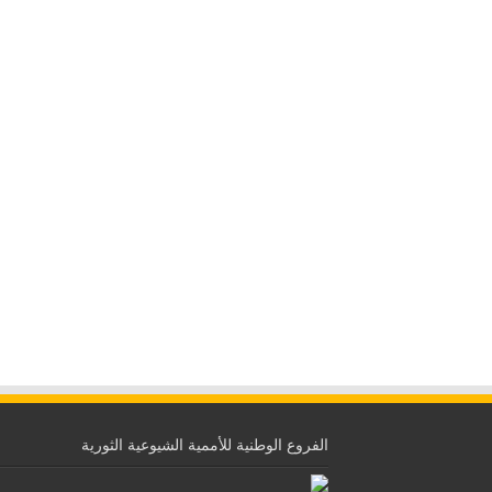
الفروع الوطنية للأممية الشيوعية الثورية