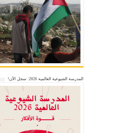
المدرسة الشيوعية العالمية 2026: سجل الآن!