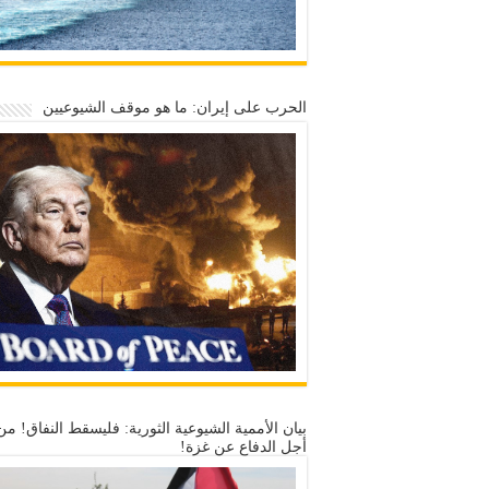
الحرب على إيران: ما هو موقف الشيوعيين
بيان الأممية الشيوعية الثورية: فليسقط النفاق! من
أجل الدفاع عن غزة!