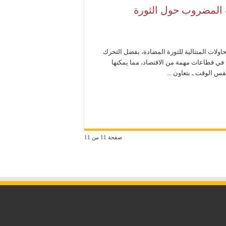
المضروب حول الثورة
ولات المتتالية للثورة المضادة، بفضل التحرك
كم في قطاعات مهمة من الاقتصاد، مما يمكنها
س الوقت ـ بتعاون ...
صفحة 11 من 11