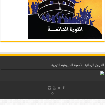
الفروع الوطنية للأممية الشيوعية الثورية
©