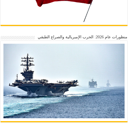
منظورات عام 2026: الحرب الإمبريالية والصراع الطبقي