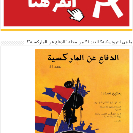
ما هي التروتسكية؟ العدد 51 من مجلة “الدفاع عن الماركسية”!