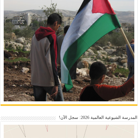
المدرسة الشيوعية العالمية 2026: سجل الآن!