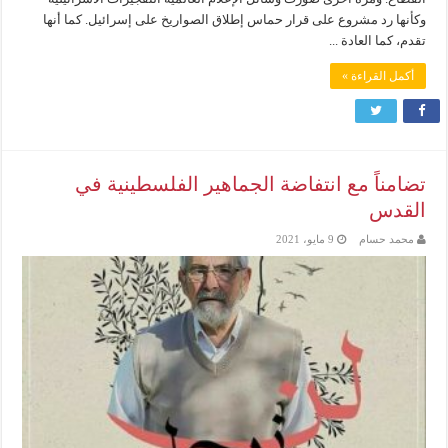
وكأنها رد مشروع على قرار حماس إطلاق الصواريخ على إسرائيل. كما أنها
تقدم، كما العادة ...
أكمل القراءة »
تضامناً مع انتفاضة الجماهير الفلسطينية في
القدس
محمد حسام
9 مايو، 2021