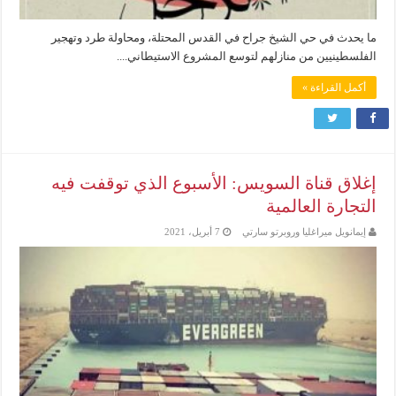
ما يحدث في حي الشيخ جراح في القدس المحتلة، ومحاولة طرد وتهجير
الفلسطينيين من منازلهم لتوسع المشروع الاستيطاني....
أكمل القراءة »
إغلاق قناة السويس: الأسبوع الذي توقفت فيه
التجارة العالمية
إيمانويل ميراغليا وروبرتو سارتي
7 أبريل، 2021