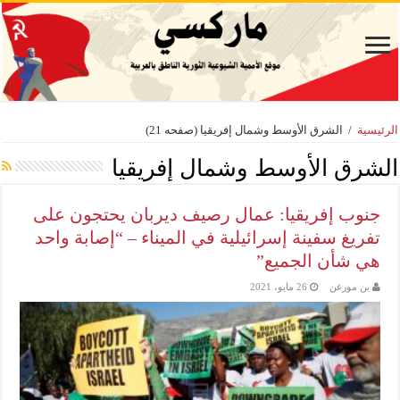
الرئيسية
/
الشرق الأوسط وشمال إفريقيا
(صفحه 21)
الشرق الأوسط وشمال إفريقيا
جنوب إفريقيا: عمال رصيف ديربان يحتجون على
تفريغ سفينة إسرائيلية في الميناء – “إصابة واحد
هي شأن الجميع”
بن مورغن
26 مايو، 2021