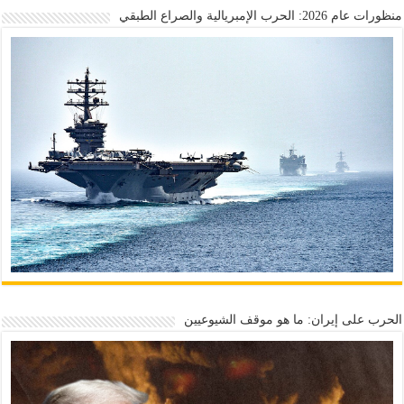
منظورات عام 2026: الحرب الإمبريالية والصراع الطبقي
الحرب على إيران: ما هو موقف الشيوعيين