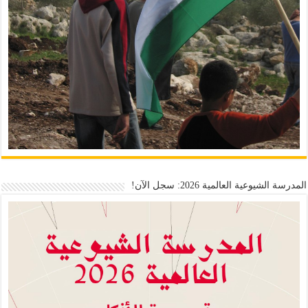
المدرسة الشيوعية العالمية 2026: سجل الآن!