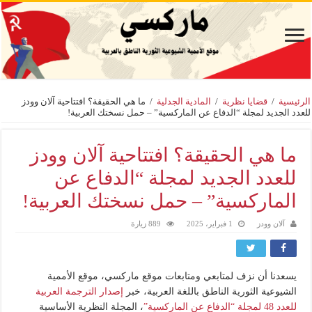
الرئيسية
/
قضايا نظرية
/
المادية الجدلية
/
ما هي الحقيقة؟ افتتاحية آلان وودز
للعدد الجديد لمجلة “الدفاع عن الماركسية” – حمل نسختك العربية!
ما هي الحقيقة؟ افتتاحية آلان وودز
للعدد الجديد لمجلة “الدفاع عن
الماركسية” – حمل نسختك العربية!
آلان وودز
1 فبراير، 2025
889 زيارة
يسعدنا أن نزف لمتابعي ومتابعات موقع ماركسي، موقع الأممية
الشيوعية الثورية الناطق باللغة العربية، خبر
إصدار الترجمة العربية
للعدد 48 لمجلة “الدفاع عن الماركسية”
، المجلة النظرية الأساسية