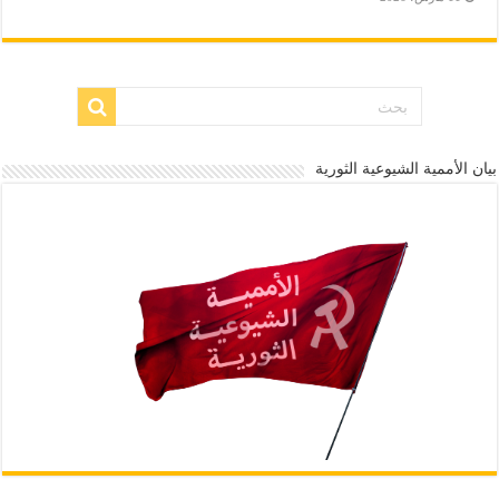
بيان الأممية الشيوعية الثورية