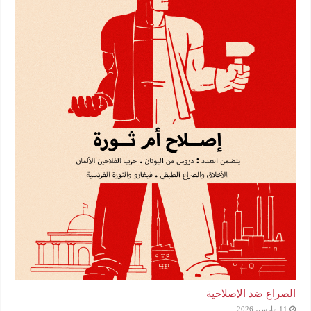
الصراع ضد الإصلاحية
11 مارس، 2026