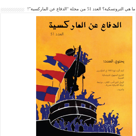
ما هي التروتسكية؟ العدد 51 من مجلة “الدفاع عن الماركسية”!