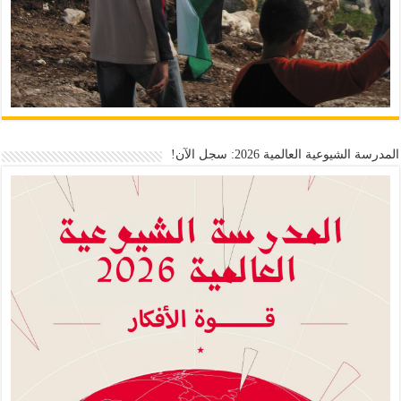
المدرسة الشيوعية العالمية 2026: سجل الآن!