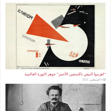
“اهزموا البيض بالإسفين الأحمر” جوهر الثورة العالمية
4 أغسطس، 2025