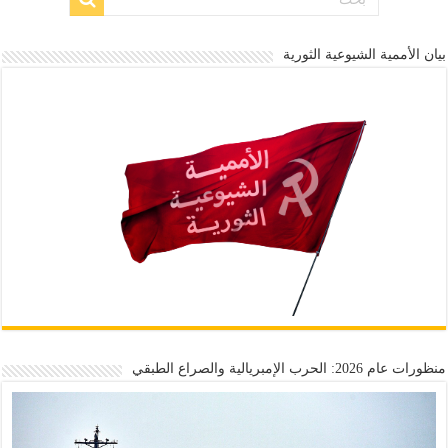
بيان الأممية الشيوعية الثورية
منظورات عام 2026: الحرب الإمبريالية والصراع الطبقي