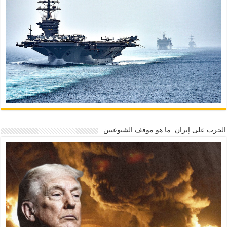
الحرب على إيران: ما هو موقف الشيوعيين