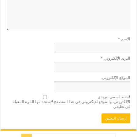
الاسم
*
البريد الإلكتروني
*
الموقع الإلكتروني
احفظ اسمي، بريدي
الإلكتروني، والموقع الإلكتروني في هذا المتصفح لاستخدامها المرة المقبلة
في تعليقي.