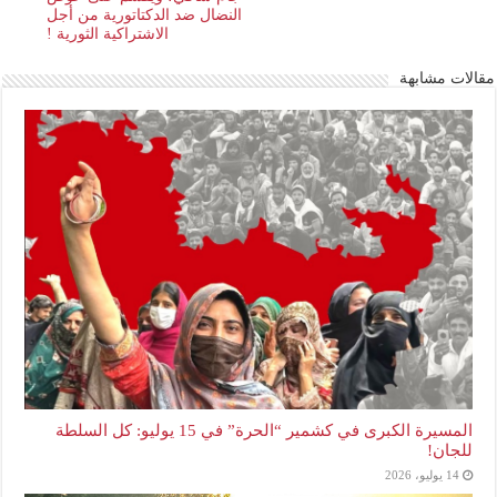
النضال ضد الدكتاتورية من أجل
الاشتراكية الثورية !
مقالات مشابهة
المسيرة الكبرى في كشمير “الحرة” في 15 يوليو: كل السلطة
للجان!
14 يوليو، 2026