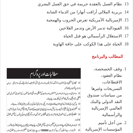
نظام العمل بالعقدة جريمة في حق العمل البشري
بربرية الملالي أراقت أنهارا من الدماء الشابة
الإمبريالية الأمريكية تفرض الحروب والهمجية
الفيودالية تدمر الأرض وتدمر الفلاحين
الاستغلال الرأسمالي هو قتل الحياة
الحياة على هذا الكوكب على حافة الهاوية
المطالب والبرنامج
وقف الخصخصة،
نظام العقود،
الاقتطاعات،
التسريحات وغيرها
من سياسات صندوق
النقد الدولي والبنك
العالمي الإمبريالية
والرأسمالية.
من أجل تأميم
المؤسسات الإمبريالية