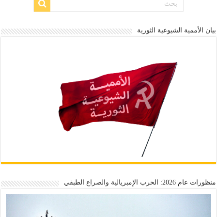
بيان الأممية الشيوعية الثورية
منظورات عام 2026: الحرب الإمبريالية والصراع الطبقي