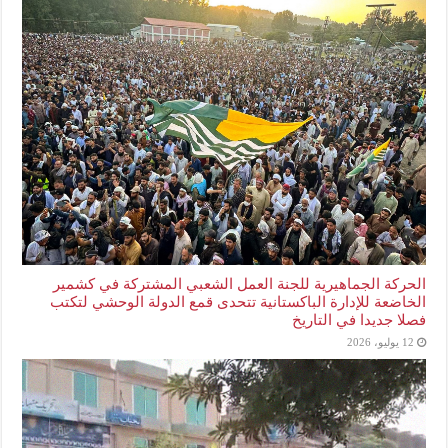
الحركة الجماهيرية للجنة العمل الشعبي المشتركة في كشمير
الخاضعة للإدارة الباكستانية تتحدى قمع الدولة الوحشي لتكتب
فصلا جديدا في التاريخ
12 يوليو، 2026