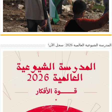
المدرسة الشيوعية العالمية 2026: سجل الآن!