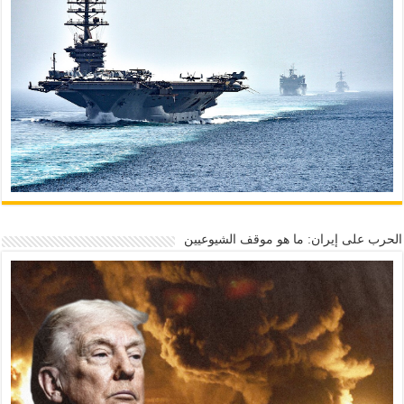
الحرب على إيران: ما هو موقف الشيوعيين