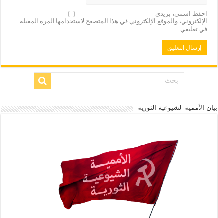
احفظ اسمي، بريدي
الإلكتروني، والموقع الإلكتروني في هذا المتصفح لاستخدامها المرة المقبلة
في تعليقي.
بيان الأممية الشيوعية الثورية