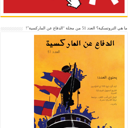
ما هي التروتسكية؟ العدد 51 من مجلة “الدفاع عن الماركسية”!