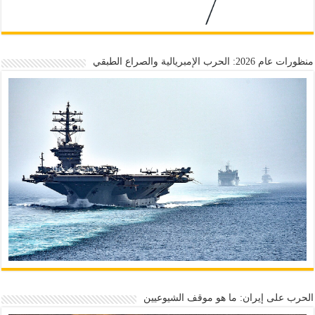
منظورات عام 2026: الحرب الإمبريالية والصراع الطبقي
الحرب على إيران: ما هو موقف الشيوعيين