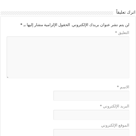
اترك تعليقاً
لن يتم نشر عنوان بريدك الإلكتروني.
الحقول الإلزامية مشار إليها بـ
*
التعليق
*
الاسم
*
البريد الإلكتروني
*
الموقع الإلكتروني