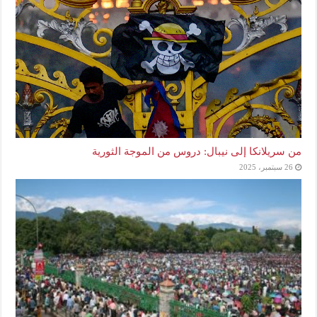
من سريلانكا إلى نيبال: دروس من الموجة الثورية
26 سبتمبر، 2025