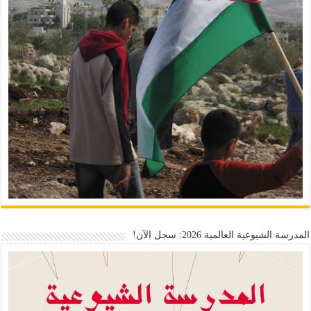
المدرسة الشيوعية العالمية 2026: سجل الآن!