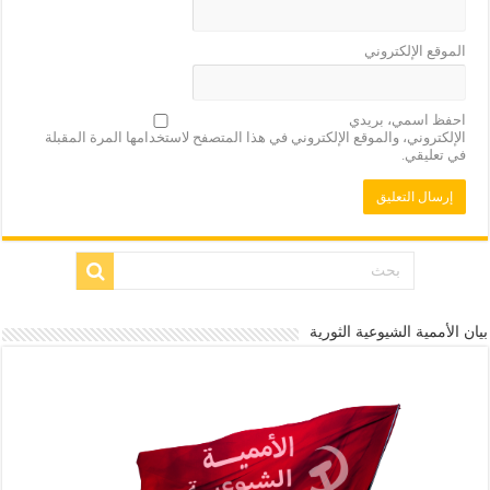
الموقع الإلكتروني
احفظ اسمي، بريدي
الإلكتروني، والموقع الإلكتروني في هذا المتصفح لاستخدامها المرة المقبلة
في تعليقي.
بيان الأممية الشيوعية الثورية