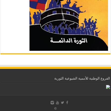
الفروع الوطنية للأممية الشيوعية الثورية
©