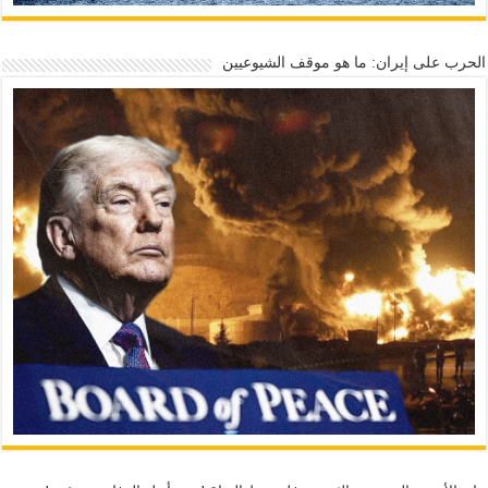
الحرب على إيران: ما هو موقف الشيوعيين