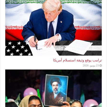
ترامب يوقع وثيقة استسلام أمريكا
23 يونيو، 2026