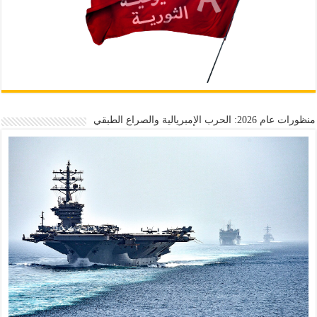
منظورات عام 2026: الحرب الإمبريالية والصراع الطبقي