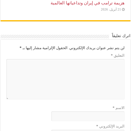
هزيمة ترامب في إيران وتداعياتها العالمية
21 أبريل، 2026
اترك تعليقاً
لن يتم نشر عنوان بريدك الإلكتروني.
الحقول الإلزامية مشار إليها بـ
*
التعليق
*
الاسم
*
البريد الإلكتروني
*