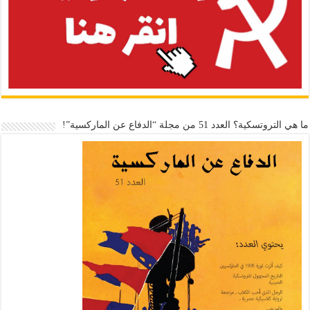
ما هي التروتسكية؟ العدد 51 من مجلة “الدفاع عن الماركسية”!