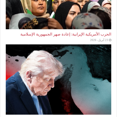
الحرب الأمريكية الإيرانية: إعادة صهر الجمهورية الإسلامية
23 أبريل، 2026