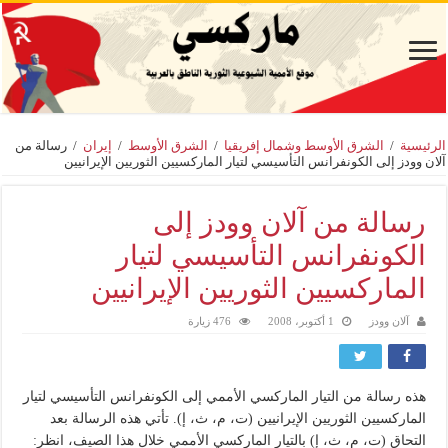
الرئيسية
/
الشرق الأوسط وشمال إفريقيا
/
الشرق الأوسط
/
إيران
/
رسالة من
آلان وودز إلى الكونفرانس التأسيسي لتيار الماركسيين الثوريين الإيرانيين
رسالة من آلان وودز إلى
الكونفرانس التأسيسي لتيار
الماركسيين الثوريين الإيرانيين
آلان وودز
1 أكتوبر، 2008
476 زيارة
هذه رسالة من التيار الماركسي الأممي إلى الكونفرانس التأسيسي لتيار
الماركسيين الثوريين الإيرانيين (ت، م، ث، إ). تأتي هذه الرسالة بعد
التحاق (ت، م، ث، إ) بالتيار الماركسي الأممي خلال هذا الصيف، انظر: