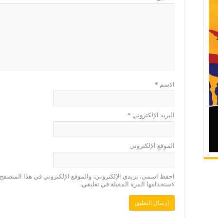
الاسم
*
البريد الإلكتروني
*
الموقع الإلكتروني
احفظ اسمي، بريدي الإلكتروني، والموقع الإلكتروني في هذا المتصفح
لاستخدامها المرة المقبلة في تعليقي.