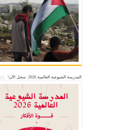
المدرسة الشيوعية العالمية 2026: سجل الآن!