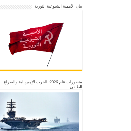
بيان الأممية الشيوعية الثورية
منظورات عام 2026: الحرب الإمبريالية والصراع
الطبقي