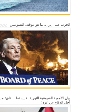
الحرب على إيران: ما هو موقف الشيوعيين
بيان الأممية الشيوعية الثورية: فليسقط النفاق! من
أجل الدفاع عن غزة!