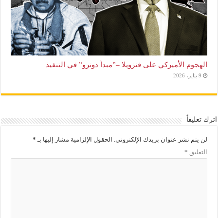
الهجوم الأميركي على فنزويلا –”مبدأ دونرو” في التنفيذ
9 يناير، 2026
اترك تعليقاً
لن يتم نشر عنوان بريدك الإلكتروني.
الحقول الإلزامية مشار إليها بـ
*
التعليق
*