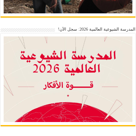
المدرسة الشيوعية العالمية 2026: سجل الآن!