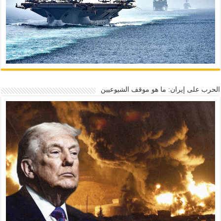
الحرب على إيران: ما هو موقف الشيوعيين