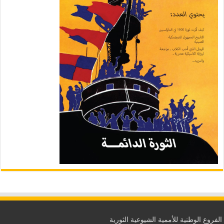
الفروع الوطنية للأممية الشيوعية الثورية