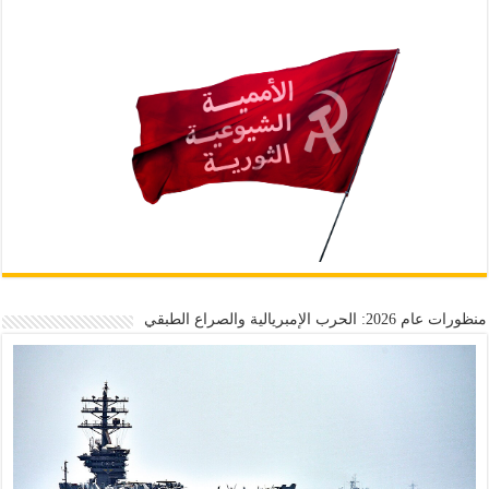
منظورات عام 2026: الحرب الإمبريالية والصراع الطبقي