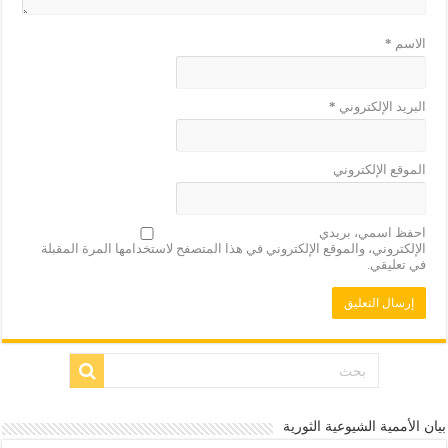
الاسم
*
البريد الإلكتروني
*
الموقع الإلكتروني
احفظ اسمي، بريدي
الإلكتروني، والموقع الإلكتروني في هذا المتصفح لاستخدامها المرة المقبلة
في تعليقي.
بيان الأممية الشيوعية الثورية