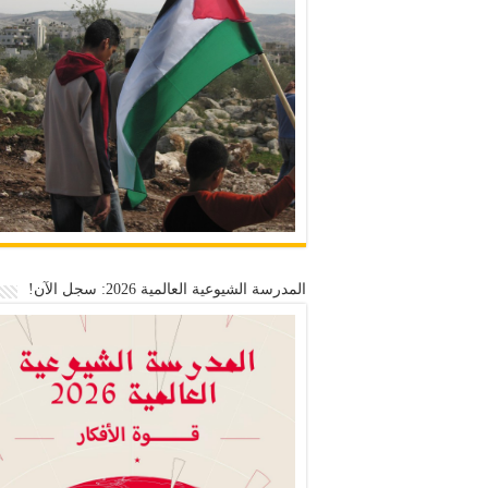
المدرسة الشيوعية العالمية 2026: سجل الآن!