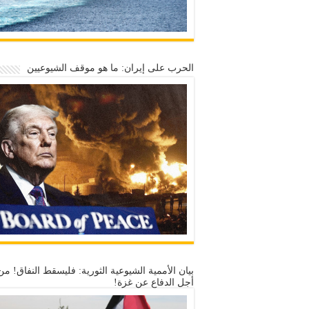
الحرب على إيران: ما هو موقف الشيوعيين
بيان الأممية الشيوعية الثورية: فليسقط النفاق! من
أجل الدفاع عن غزة!