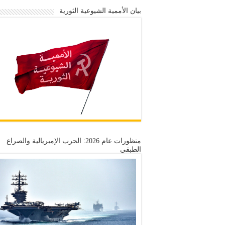
بيان الأممية الشيوعية الثورية
منظورات عام 2026: الحرب الإمبريالية والصراع
الطبقي