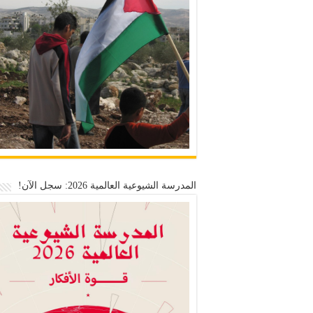
المدرسة الشيوعية العالمية 2026: سجل الآن!