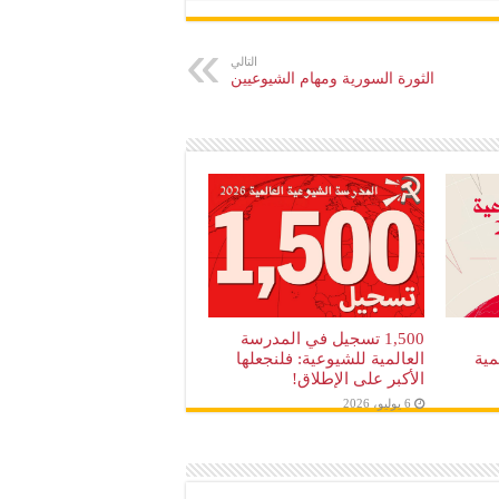
التالي
الثورة السورية ومهام الشيوعيين
1,500 تسجيل في المدرسة
مية
العالمية للشيوعية: فلنجعلها
الأكبر على الإطلاق!
6 يوليو، 2026