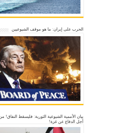
الحرب على إيران: ما هو موقف الشيوعيين
بيان الأممية الشيوعية الثورية: فليسقط النفاق! من
أجل الدفاع عن غزة!