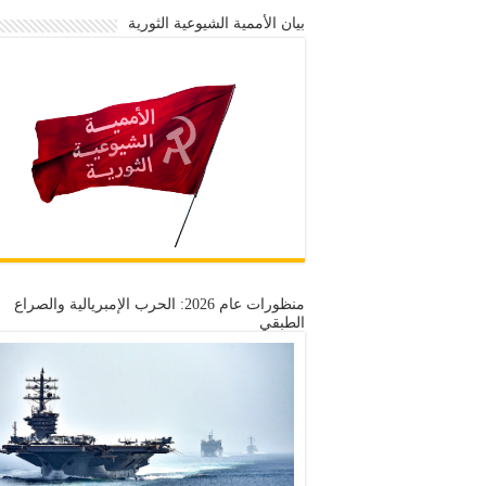
بيان الأممية الشيوعية الثورية
منظورات عام 2026: الحرب الإمبريالية والصراع
الطبقي