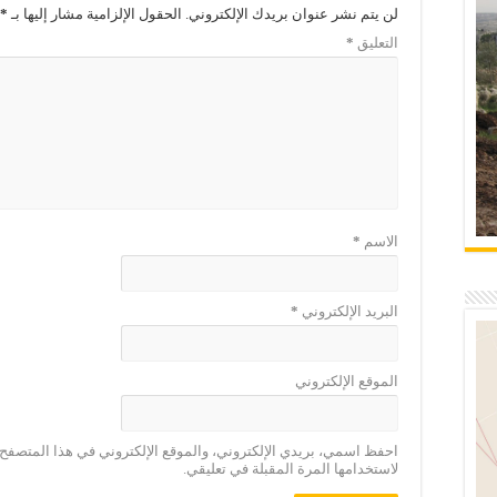
لن يتم نشر عنوان بريدك الإلكتروني.
الحقول الإلزامية مشار إليها بـ
*
التعليق
*
الاسم
*
البريد الإلكتروني
*
الموقع الإلكتروني
احفظ اسمي، بريدي الإلكتروني، والموقع الإلكتروني في هذا المتصفح
لاستخدامها المرة المقبلة في تعليقي.