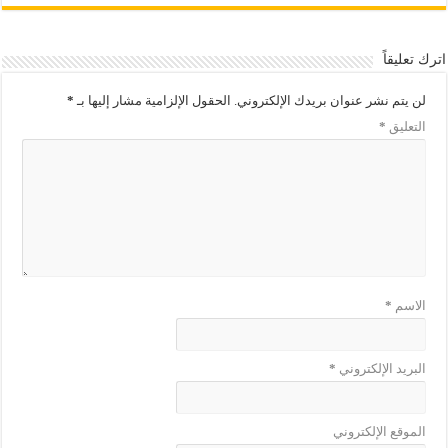
اترك تعليقاً
لن يتم نشر عنوان بريدك الإلكتروني.
الحقول الإلزامية مشار إليها بـ
*
التعليق
*
الاسم
*
البريد الإلكتروني
*
الموقع الإلكتروني