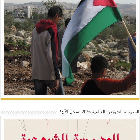
المدرسة الشيوعية العالمية 2026: سجل الآن!