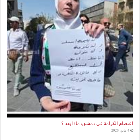
اعتصام الكرامة في دمشق: ماذا بعد ؟
4 مايو، 2026