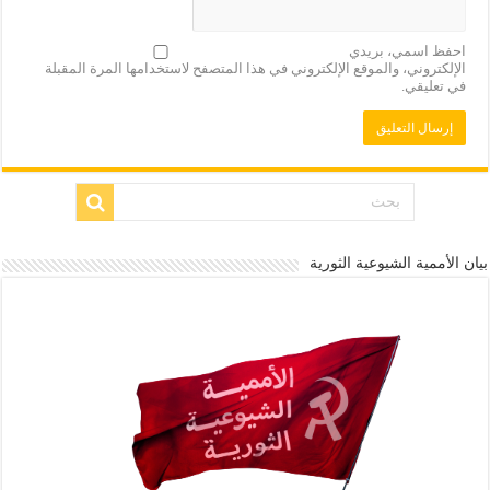
احفظ اسمي، بريدي
الإلكتروني، والموقع الإلكتروني في هذا المتصفح لاستخدامها المرة المقبلة
في تعليقي.
بيان الأممية الشيوعية الثورية