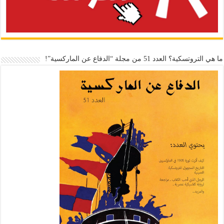
ما هي التروتسكية؟ العدد 51 من مجلة “الدفاع عن الماركسية”!