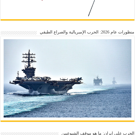
منظورات عام 2026: الحرب الإمبريالية والصراع الطبقي
الحرب على إيران: ما هو موقف الشيوعيين