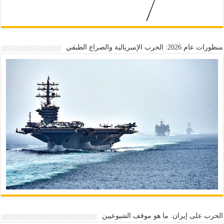
منظورات عام 2026: الحرب الإمبريالية والصراع الطبقي
الحرب على إيران: ما هو موقف الشيوعيين