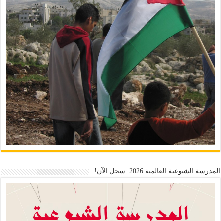
المدرسة الشيوعية العالمية 2026: سجل الآن!