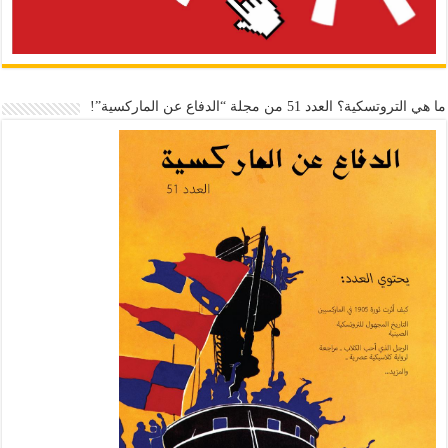
ما هي التروتسكية؟ العدد 51 من مجلة “الدفاع عن الماركسية”!