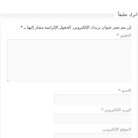
اترك تعليقاً
لن يتم نشر عنوان بريدك الإلكتروني.
الحقول الإلزامية مشار إليها بـ
*
التعليق
*
الاسم
*
البريد الإلكتروني
*
الموقع الإلكتروني