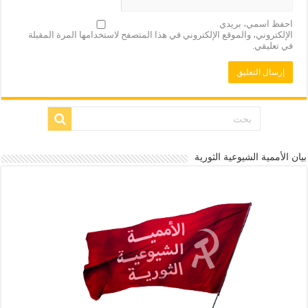
احفظ اسمي، بريدي
الإلكتروني، والموقع الإلكتروني في هذا المتصفح لاستخدامها المرة المقبلة
في تعليقي.
بيان الأممية الشيوعية الثورية