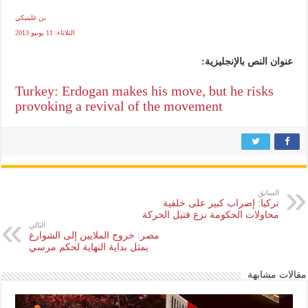
بن غلينيكي
الثلاثاء: 11 يونيو 2013
عنوان النص بالإنجليزية:
Turkey: Erdogan makes his move, but he risks
provoking a revival of the movement
السابق
تركيا: إضراب كبير على خلفية
محاولات الحكومة نزع فتيل الحركة
التالي
مصر: خروج الملايين إلى الشوارع
يمثل بداية النهاية لحكم مرسي
مقالات مشابهة