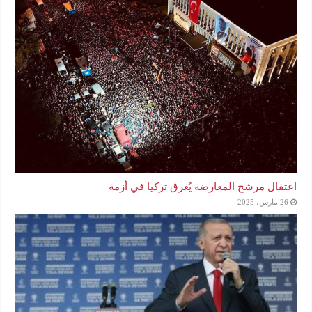
اعتقال مرشح المعارضة يُغرق تركيا في أزمة
26 مارس، 2025